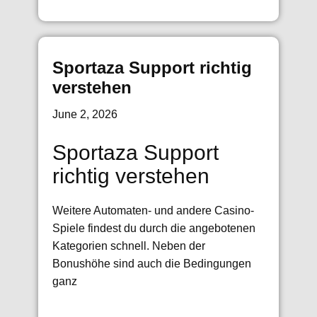
Sportaza Support richtig
verstehen
June 2, 2026
Sportaza Support
richtig verstehen
Weitere Automaten- und andere Casino-
Spiele findest du durch die angebotenen
Kategorien schnell. Neben der
Bonushöhe sind auch die Bedingungen
ganz