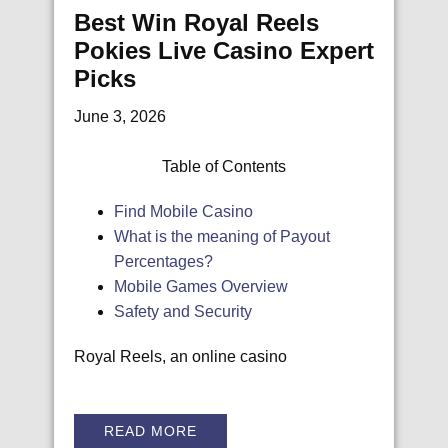
Best Win Royal Reels
Pokies Live Casino Expert
Picks
June 3, 2026
Table of Contents
Find Mobile Casino
What is the meaning of Payout
Percentages?
Mobile Games Overview
Safety and Security
Royal Reels, an online casino
READ MORE