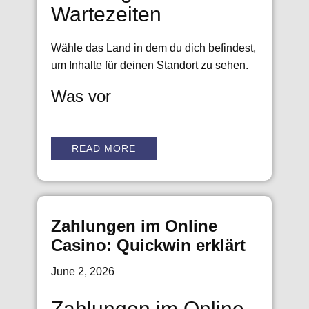
Wartezeiten
Wähle das Land in dem du dich befindest,
um Inhalte für deinen Standort zu sehen.
Was vor
READ MORE
Zahlungen im Online
Casino: Quickwin erklärt
June 2, 2026
Zahlungen im Online