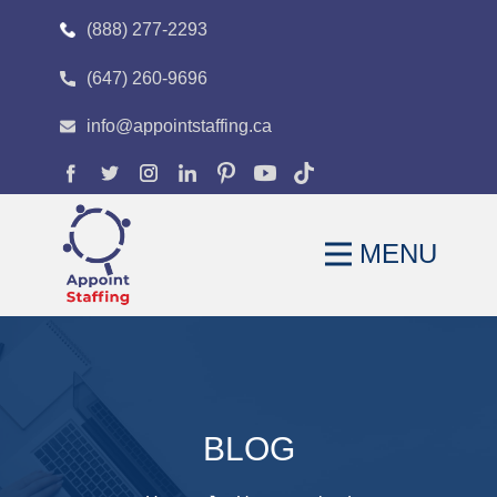
(888) 277-2293
(647) 260-9696
HOME
info@appointstaffing.ca
ABOUT
OUR EXPERTISE
MENU
CAREERS
FAQS
BLOG
CONTACT
BLOG