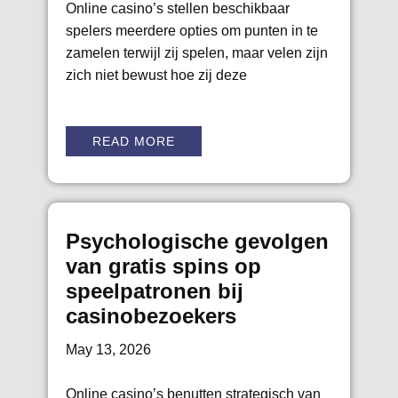
Online casino’s stellen beschikbaar
spelers meerdere opties om punten in te
zamelen terwijl zij spelen, maar velen zijn
zich niet bewust hoe zij deze
READ MORE
Psychologische gevolgen
van gratis spins op
speelpatronen bij
casinobezoekers
May 13, 2026
Online casino’s benutten strategisch van