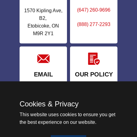
(647) 260-9696
1570 Kipling Ave,
B2,
(888) 277-2293
Etobicoke, ON
M9R 2Y1
EMAIL
OUR POLICY
info@appointstaffi
Terms and
ng.ca
Conditions
Cookies & Privacy
Privacy Policy
This website uses cookies to ensure you get
the best experience on our website.
© 2025 All Rights Reserved.