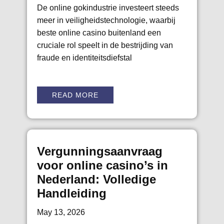
De online gokindustrie investeert steeds
meer in veiligheidstechnologie, waarbij
beste online casino buitenland een
cruciale rol speelt in de bestrijding van
fraude en identiteitsdiefstal
READ MORE
Vergunningsaanvraag
voor online casino’s in
Nederland: Volledige
Handleiding
May 13, 2026