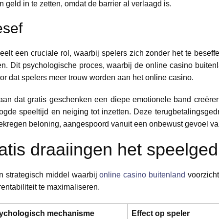
 geld in te zetten, omdat de barrier al verlaagd is.
esef
elt een cruciale rol, waarbij spelers zich zonder het te beseffe
n. Dit psychologische proces, waarbij de online casino buite
r dat spelers meer trouw worden aan het online casino.
an dat gratis geschenken een diepe emotionele band creëren 
ogde speeltijd en neiging tot inzetten. Deze terugbetalingsged
kregen beloning, aangespoord vanuit een onbewust gevoel van
atis draaiingen het speelge
en strategisch middel waarbij
online casino buitenland
voorzich
ntabiliteit te maximaliseren.
ychologisch mechanisme
Effect op speler