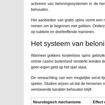
activeren van beloningssystemen in de he
behouden.
Het aanbieden van gratis spins vormt een me
nemen om te beginnen met gokken. Onderzoe
op subtiele en doeltreffende manieren.
Het systeem van belon
Wanneer gokkers kostenloos spins gebruik
online casino buitenland versterkt worden do
geen eigen geld op het spel staat.
De verwachting van een mogelijke winst tij
spelen. Studies wijzen uit dat de hersenen 
verslavende karakter behouden blijft.
Neurologisch mechanisme
Effect