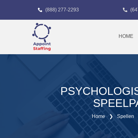
(888) 277-2293
(64
HOME
PSYCHOLOGIS
SPEELP
Home
❯
Spellen