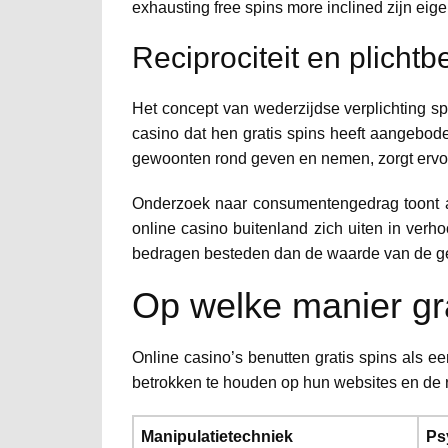
exhausting free spins more inclined zijn eigen
Reciprociteit en plichtb
Het concept van wederzijdse verplichting spe
casino dat hen gratis spins heeft aangebode
gewoonten rond geven en nemen, zorgt ervoo
Onderzoek naar consumentengedrag toont a
online casino buitenland zich uiten in verho
bedragen besteden dan de waarde van de ge
Op welke manier gr
Online casino’s benutten gratis spins als e
betrokken te houden op hun websites en de re
Manipulatietechniek
Ps