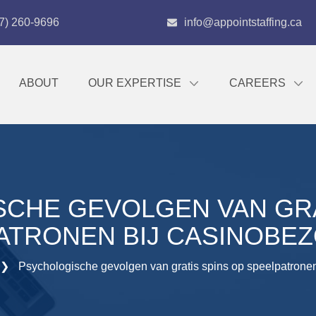
7) 260-9696
info@appointstaffing.ca
ABOUT
OUR EXPERTISE
CAREERS
CHE GEVOLGEN VAN GRA
ATRONEN BIJ CASINOBE
❯
Psychologische gevolgen van gratis spins op speelpatrone