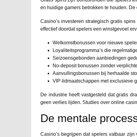
en huidige gamers betrokken te houden. De onl
Casino’s investeren strategisch gratis spin
effectief doordat spelers een winstgevoel er
Welkomstbonussen voor nieuwe speler
Loyaliteitsprogramma’s die regelmati
Seizoensgebonden aanbiedingen gedur
No-deposit bonussen zonder verplichte 
Aanvullingsbonussen bij herhaalde sto
VIP-lidmaatschappen met exclusieve g
De industrie heeft vastgesteld dat gratis d
geen verlies lijden. Studies over online casi
De mentale processe
Casino’s begrijpen dat spelers vatbaar zijn