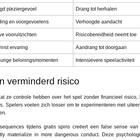
gd pleziergevoel
Drang tot herhalen
ing en voorgevoelens
Verhoogde aandacht
ve vooruitzichten
Risicobereidheid neemt toe
inst ervaring
Aandrang tot doorgaan
eurige beloningsmomenten
Intensievere speelactiviteit
en verminderd risico
at ze controle hebben over het spel zonder financieel risico
s. Spelers voelen zich losser om te experimenteren met uitee
en.
sequences tijdens gratis spins creëert een false sense van 
ly materialize in more dangerous conduct. Deze psychologis