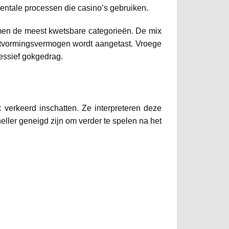
entale processen die casino’s gebruiken.
men de meest kwetsbare categorieën. De mix
uitvormingsvermogen wordt aangetast. Vroege
essief gokgedrag.
verkeerd inschatten. Ze interpreteren deze
ler geneigd zijn om verder te spelen na het