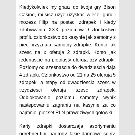
Kiedykolwiek my grasz do twoje gry Bison
Casino, musisz uzyc uzyskac wiecej guru i
mozesz fillip na postaci zdrapek i kiedy
zdobywania XXX poziomow. Czlonkostwo
profilu czlonkostwo do kasynie jak samotny z
piec przyznaja samotny zdrapke. Konto jak
szesc na x oferuja 2 zdrapki. Konto jak
jedenascie na pietnasty oferuja trzy zdrapki.
Poziomy od szesnascie do dwadziescia daja
4 zdrapki. Czlonkostwo od 21 na 25 oferuja 5
zdrapek, a etapy od dwadziescia szesc w
trzydziesci oferuja szesc zdrapek.
Odblokowanie poziomu samotny wynik
nastepowaniu zagraniu na kasynie za co
najmniej piecset PLN prawdziwych gotowki.
Karty zdrapki dostarczaja asortymentu
odrebnej linii nagrody, takie darmowe spiny,