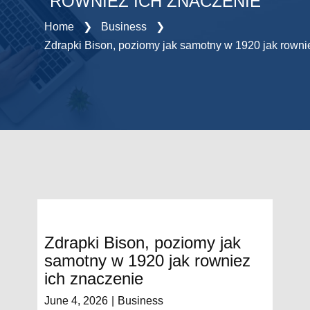
ROWNIEZ ICH ZNACZENIE
Home
❯
Business
❯
Zdrapki Bison, poziomy jak samotny w 1920 jak rowni
Zdrapki Bison, poziomy jak
samotny w 1920 jak rowniez
ich znaczenie
June 4, 2026
Business