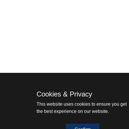
Cookies & Privacy
This website uses cookies to ensure you get
the best experience on our website.