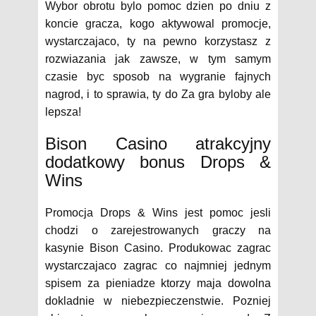
Wybor obrotu bylo pomoc dzien po dniu z
koncie gracza, kogo aktywowal promocje,
wystarczajaco, ty na pewno korzystasz z
rozwiazania jak zawsze, w tym samym
czasie byc sposob na wygranie fajnych
nagrod, i to sprawia, ty do Za gra byloby ale
lepsza!
Bison Casino atrakcyjny
dodatkowy bonus Drops &
Wins
Promocja Drops & Wins jest pomoc jesli
chodzi o zarejestrowanych graczy na
kasynie Bison Casino. Produkowac zagrac
wystarczajaco zagrac co najmniej jednym
spisem za pieniadze ktorzy maja dowolna
dokladnie w niebezpieczenstwie. Pozniej