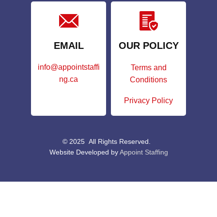
EMAIL
OUR POLICY
info@appointstaffi
Terms and
ng.ca
Conditions
Privacy Policy
© 2025 All Rights Reserved.
Website Developed by
Appoint Staffing