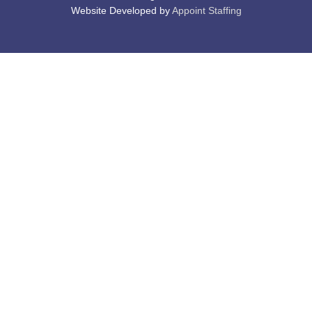
Website Developed by
Appoint Staffing