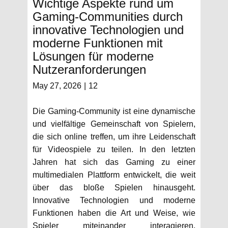
Wichtige Aspekte rund um
Gaming-Communities durch
innovative Technologien und
moderne Funktionen mit
Lösungen für moderne
Nutzeranforderungen
May 27, 2026
12
Die Gaming-Community ist eine dynamische
und vielfältige Gemeinschaft von Spielern,
die sich online treffen, um ihre Leidenschaft
für Videospiele zu teilen. In den letzten
Jahren hat sich das Gaming zu einer
multimedialen Plattform entwickelt, die weit
über das bloße Spielen hinausgeht.
Innovative Technologien und moderne
Funktionen haben die Art und Weise, wie
Spieler miteinander interagieren,