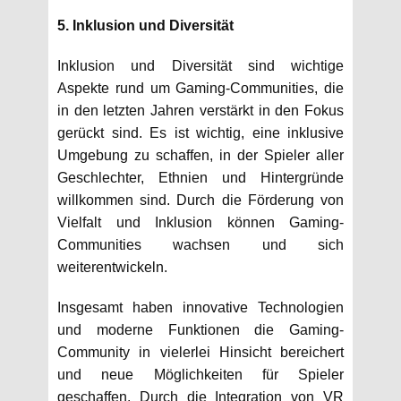
5. Inklusion und Diversität
Inklusion und Diversität sind wichtige
Aspekte rund um Gaming-Communities, die
in den letzten Jahren verstärkt in den Fokus
gerückt sind. Es ist wichtig, eine inklusive
Umgebung zu schaffen, in der Spieler aller
Geschlechter, Ethnien und Hintergründe
willkommen sind. Durch die Förderung von
Vielfalt und Inklusion können Gaming-
Communities wachsen und sich
weiterentwickeln.
Insgesamt haben innovative Technologien
und moderne Funktionen die Gaming-
Community in vielerlei Hinsicht bereichert
und neue Möglichkeiten für Spieler
geschaffen. Durch die Integration von VR