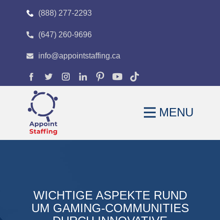
(888) 277-2293
(647) 260-9696
HOME
info@appointstaffing.ca
ABOUT
OUR EXPERTISE
MENU
CAREERS
FAQS
BLOG
CONTACT
WICHTIGE ASPEKTE RUND
UM GAMING-COMMUNITIES