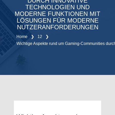
DURCH INNOVATIVE
TECHNOLOGIEN UND
MODERNE FUNKTIONEN MIT
LÖSUNGEN FÜR MODERNE
NUTZERANFORDERUNGEN
Home
❯
12
❯
Wichtige Aspekte rund um Gaming-Communities durch