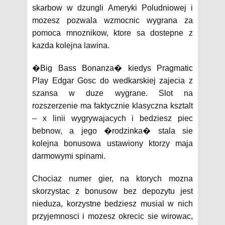
skarbow w dzungli Ameryki Poludniowej i
mozesz pozwala wzmocnic wygrana za
pomoca mnoznikow, ktore sa dostepne z
kazda kolejna lawina.
�Big Bass Bonanza� kiedys Pragmatic
Play Edgar Gosc do wedkarskiej zajecia z
szansa w duze wygrane. Slot na
rozszerzenie ma faktycznie klasyczna ksztalt
– x linii wygrywajacych i bedziesz piec
bebnow, a jego �rodzinka� stala sie
kolejna bonusowa ustawiony ktorzy maja
darmowymi spinami.
Chociaz numer gier, na ktorych mozna
skorzystac z bonusow bez depozytu jest
nieduza, korzystne bedziesz musial w nich
przyjemnosci i mozesz okrecic sie wirowac,