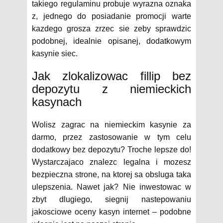
takiego regulaminu probuje wyrazna oznaka
z, jednego do posiadanie promocji warte
kazdego grosza zrzec sie zeby sprawdzic
podobnej, idealnie opisanej, dodatkowym
kasynie siec.
Jak zlokalizowac fillip bez
depozytu z niemieckich
kasynach
Wolisz zagrac na niemieckim kasynie za
darmo, przez zastosowanie w tym celu
dodatkowy bez depozytu? Troche lepsze do!
Wystarczajaco znalezc legalna i mozesz
bezpieczna strone, na ktorej sa obsluga taka
ulepszenia. Nawet jak? Nie inwestowac w
zbyt dlugiego, siegnij nastepowaniu
jakosciowe oceny kasyn internet – podobne