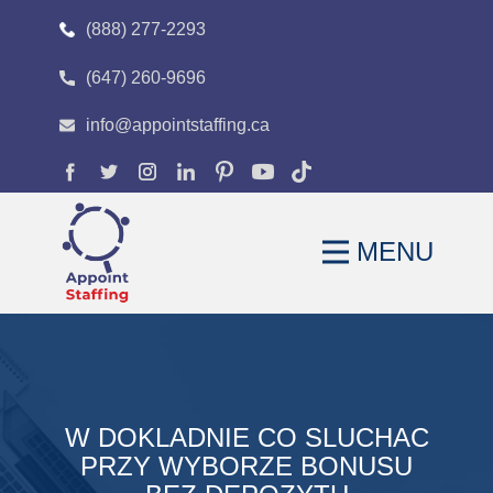
(888) 277-2293
(647) 260-9696
HOME
info@appointstaffing.ca
ABOUT
OUR EXPERTISE
MENU
CAREERS
FAQS
BLOG
CONTACT
W DOKLADNIE CO SLUCHAC
PRZY WYBORZE BONUSU