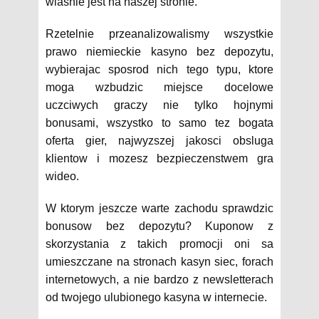
wlasnie jest na naszej stronie.
Rzetelnie przeanalizowalismy wszystkie
prawo niemieckie kasyno bez depozytu,
wybierajac sposrod nich tego typu, ktore
moga wzbudzic miejsce docelowe
uczciwych graczy nie tylko hojnymi
bonusami, wszystko to samo tez bogata
oferta gier, najwyzszej jakosci obsluga
klientow i mozesz bezpieczenstwem gra
wideo.
W ktorym jeszcze warte zachodu sprawdzic
bonusow bez depozytu? Kuponow z
skorzystania z takich promocji oni sa
umieszczane na stronach kasyn siec, forach
internetowych, a nie bardzo z newsletterach
od twojego ulubionego kasyna w internecie.