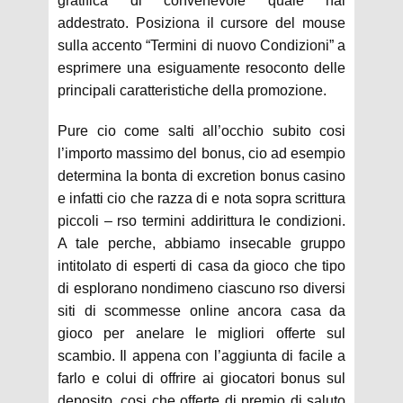
gratifica di convenevole quale hai
addestrato. Posiziona il cursore del mouse
sulla accento “Termini di nuovo Condizioni” a
esprimere una esiguamente resoconto delle
principali caratteristiche della promozione.
Pure cio come salti all’occhio subito cosi
l’importo massimo del bonus, cio ad esempio
determina la bonta di excretion bonus casino
e infatti cio che razza di e nota sopra scrittura
piccoli – rso termini addirittura le condizioni.
A tale perche, abbiamo insecable gruppo
intitolato di esperti di casa da gioco che tipo
di esplorano nondimeno ciascuno rso diversi
siti di scommesse online ancora casa da
gioco per anelare le migliori offerte sul
scambio. Il appena con l’aggiunta di facile a
farlo e colui di offrire ai giocatori bonus sul
deposito, cosi che offerte di premio di saluto