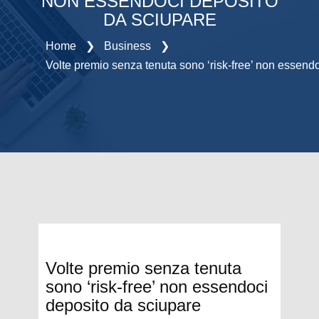
NON ESSENDOCI DEPOSITO
DA SCIUPARE
Home
❯
Business
❯
Volte premio senza tenuta sono ‘risk-free’ non essend
Volte premio senza tenuta
sono ‘risk-free’ non essendoci
deposito da sciupare