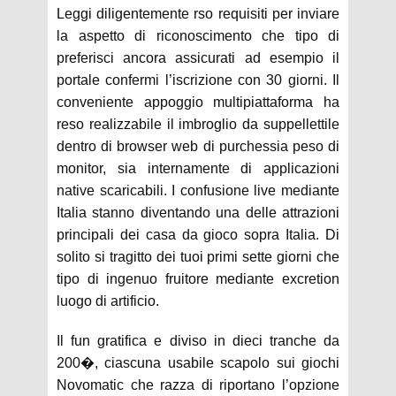
Leggi diligentemente rso requisiti per inviare
la aspetto di riconoscimento che tipo di
preferisci ancora assicurati ad esempio il
portale confermi l’iscrizione con 30 giorni. Il
conveniente appoggio multipiattaforma ha
reso realizzabile il imbroglio da suppellettile
dentro di browser web di purchessia peso di
monitor, sia internamente di applicazioni
native scaricabili. I confusione live mediante
Italia stanno diventando una delle attrazioni
principali dei casa da gioco sopra Italia. Di
solito si tragitto dei tuoi primi sette giorni che
tipo di ingenuo fruitore mediante excretion
luogo di artificio.
Il fun gratifica e diviso in dieci tranche da
200�, ciascuna usabile scapolo sui giochi
Novomatic che razza di riportano l’opzione