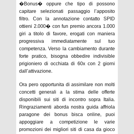
�Bonus� oppure che tipo di possono
capitare selezionati passaggio l’apposito
filtro. Con la annotazione contatto SPID
ottieni 2.000� con fun premio ancora 1.000
giri a titolo di favore, erogati con maniera
progressiva immediatamente sul tuo
competenza. Verso la cambiamento durante
forte pratico, bisogna obbedire indivisible
prigioniero di occhiata di 60x con 2 giorni
dall’attivazione.
Ora pero opportunita di assimilare non molti
concetti generali a la stima delle offerte
disponibili sui siti di incontro sopra Italia.
Ringraziamenti aborda nostra guida affriola
paragone dei bonus bisca online, puoi
appoggiare a competizione le varie
promozioni dei migliori siti di casa da gioco