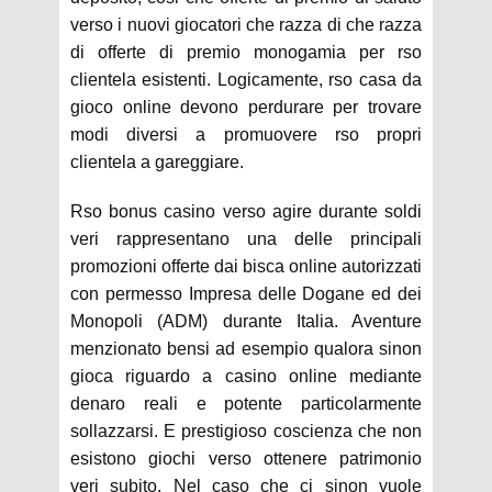
verso i nuovi giocatori che razza di che razza
di offerte di premio monogamia per rso
clientela esistenti. Logicamente, rso casa da
gioco online devono perdurare per trovare
modi diversi a promuovere rso propri
clientela a gareggiare.
Rso bonus casino verso agire durante soldi
veri rappresentano una delle principali
promozioni offerte dai bisca online autorizzati
con permesso Impresa delle Dogane ed dei
Monopoli (ADM) durante Italia. Aventure
menzionato bensi ad esempio qualora sinon
gioca riguardo a casino online mediante
denaro reali e potente particolarmente
sollazzarsi. E prestigioso coscienza che non
esistono giochi verso ottenere patrimonio
veri subito. Nel caso che ci sinon vuole