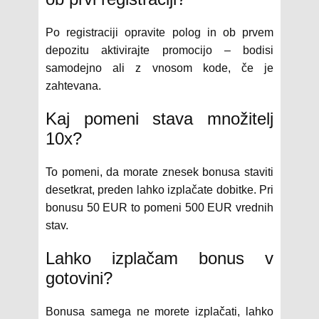
Po registraciji opravite polog in ob prvem
depozitu aktivirajte promocijo – bodisi
samodejno ali z vnosom kode, če je
zahtevana.
Kaj pomeni stava množitelj
10x?
To pomeni, da morate znesek bonusa staviti
desetkrat, preden lahko izplačate dobitke. Pri
bonusu 50 EUR to pomeni 500 EUR vrednih
stav.
Lahko izplačam bonus v
gotovini?
Bonusa samega ne morete izplačati, lahko