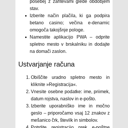
posebej z zahtevami glede obdobjem
stav.
Izberite način plačila, ki ga podpira
betano casino; večina e-denarnic
omogoča takojšnje pologe.
Namestite aplikacijo PWA – odprite
spletno mesto v brskalniku in dodajte
na domači zaslon.
Ustvarjanje računa
Obiščite uradno spletno mesto in
kliknite »Registracija«.
Vnesite osebne podatke: ime, priimek,
datum rojstva, naslov in e-pošto.
Izberite uporabniško ime in močno
geslo – priporočamo vsaj 12 znakov z
mešanico črk, številk in simbolov.
Potrdite registracijo prek e-poštne