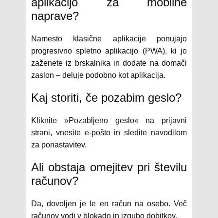
aplikacijo za mobilne
naprave?
Namesto klasične aplikacije ponujajo
progresivno spletno aplikacijo (PWA), ki jo
zaženete iz brskalnika in dodate na domači
zaslon – deluje podobno kot aplikacija.
Kaj storiti, če pozabim geslo?
Kliknite »Pozabljeno geslo« na prijavni
strani, vnesite e-pošto in sledite navodilom
za ponastavitev.
Ali obstaja omejitev pri številu
računov?
Da, dovoljen je le en račun na osebo. Več
računov vodi v blokado in izgubo dobitkov.