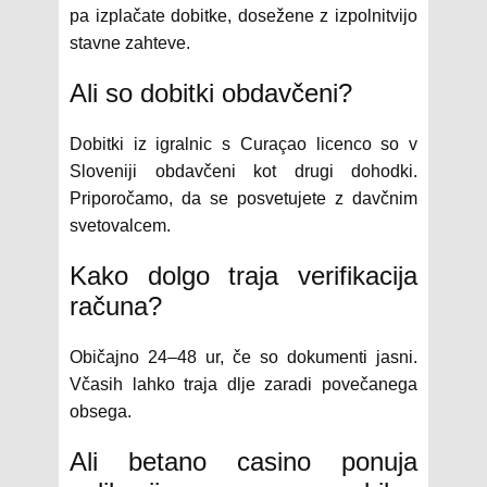
pa izplačate dobitke, dosežene z izpolnitvijo
stavne zahteve.
Ali so dobitki obdavčeni?
Dobitki iz igralnic s Curaçao licenco so v
Sloveniji obdavčeni kot drugi dohodki.
Priporočamo, da se posvetujete z davčnim
svetovalcem.
Kako dolgo traja verifikacija
računa?
Običajno 24–48 ur, če so dokumenti jasni.
Včasih lahko traja dlje zaradi povečanega
obsega.
Ali betano casino ponuja