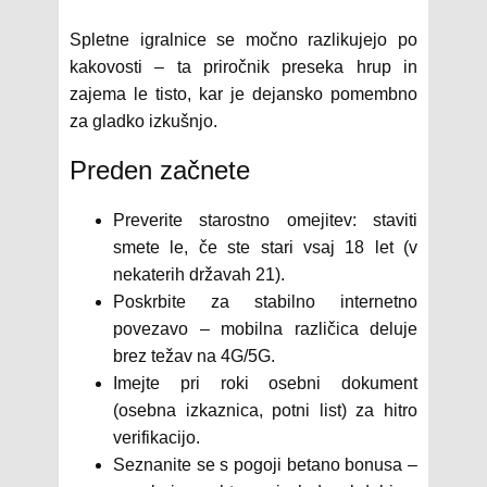
Spletne igralnice se močno razlikujejo po
kakovosti – ta priročnik preseka hrup in
zajema le tisto, kar je dejansko pomembno
za gladko izkušnjo.
Preden začnete
Preverite starostno omejitev: staviti
smete le, če ste stari vsaj 18 let (v
nekaterih državah 21).
Poskrbite za stabilno internetno
povezavo – mobilna različica deluje
brez težav na 4G/5G.
Imejte pri roki osebni dokument
(osebna izkaznica, potni list) za hitro
verifikacijo.
Seznanite se s pogoji betano bonusa –