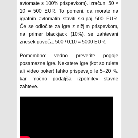
avtomate s 100% prispevkom). Izračun: 50 ×
10 = 500 EUR. To pomeni, da morate na
igralnih avtomatih staviti skupaj 500 EUR.
Če se odločite za igre z nižjim prispevkom,
na primer blackjack (10%), se zahtevani
znesek poveča: 500 / 0,10 = 5000 EUR.
Pomembno: vedno preverite pogoje
posamezne igre. Nekatere igre (kot so rulete
ali video poker) lahko prispevajo le 5–20 %,
kar močno podaljša izpolnitev stavne
zahteve.