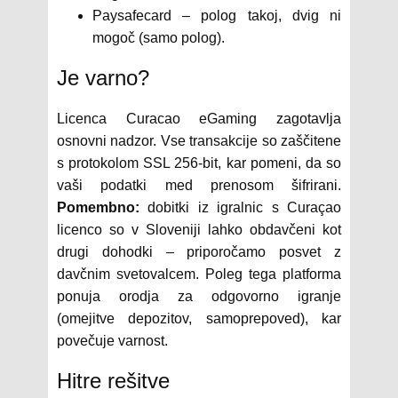
Paysafecard – polog takoj, dvig ni
mogoč (samo polog).
Je varno?
Licenca Curacao eGaming zagotavlja
osnovni nadzor. Vse transakcije so zaščitene
s protokolom SSL 256-bit, kar pomeni, da so
vaši podatki med prenosom šifrirani.
Pomembno:
dobitki iz igralnic s Curaçao
licenco so v Sloveniji lahko obdavčeni kot
drugi dohodki – priporočamo posvet z
davčnim svetovalcem. Poleg tega platforma
ponuja orodja za odgovorno igranje
(omejitve depozitov, samoprepoved), kar
povečuje varnost.
Hitre rešitve