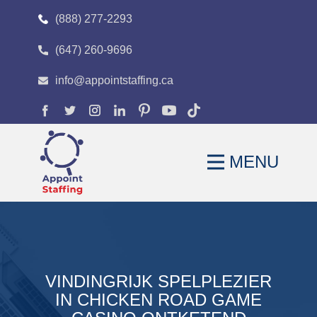
(888) 277-2293
(647) 260-9696
HOME
info@appointstaffing.ca
ABOUT
OUR EXPERTISE
MENU
CAREERS
FAQS
BLOG
CONTACT
VINDINGRIJK SPELPLEZIER
IN CHICKEN ROAD GAME