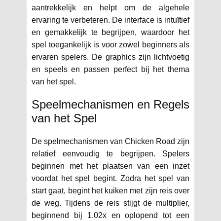
aantrekkelijk en helpt om de algehele
ervaring te verbeteren. De interface is intuïtief
en gemakkelijk te begrijpen, waardoor het
spel toegankelijk is voor zowel beginners als
ervaren spelers. De graphics zijn lichtvoetig
en speels en passen perfect bij het thema
van het spel.
Speelmechanismen en Regels
van het Spel
De spelmechanismen van Chicken Road zijn
relatief eenvoudig te begrijpen. Spelers
beginnen met het plaatsen van een inzet
voordat het spel begint. Zodra het spel van
start gaat, begint het kuiken met zijn reis over
de weg. Tijdens de reis stijgt de multiplier,
beginnend bij 1.02x en oplopend tot een