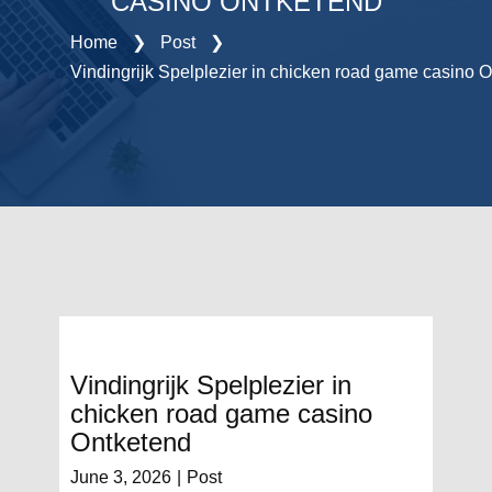
CASINO ONTKETEND
Home
❯
Post
❯
Vindingrijk Spelplezier in chicken road game casino 
Vindingrijk Spelplezier in
chicken road game casino
Ontketend
June 3, 2026
Post