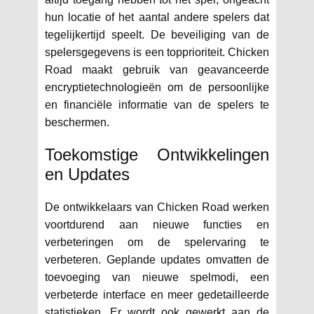
hun locatie of het aantal andere spelers dat
tegelijkertijd speelt. De beveiliging van de
spelersgegevens is een topprioriteit. Chicken
Road maakt gebruik van geavanceerde
encryptietechnologieën om de persoonlijke
en financiële informatie van de spelers te
beschermen.
Toekomstige Ontwikkelingen
en Updates
De ontwikkelaars van Chicken Road werken
voortdurend aan nieuwe functies en
verbeteringen om de spelervaring te
verbeteren. Geplande updates omvatten de
toevoeging van nieuwe spelmodi, een
verbeterde interface en meer gedetailleerde
statistieken. Er wordt ook gewerkt aan de