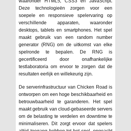
waaronder HTML5, CSS3 en JavaScript.
Deze technologieën zorgen voor een
soepele en responsieve spelervaring op
verschillende apparaten, waaronder
desktops, tablets en smartphones. Het spel
maakt gebruik van een random number
generator (RNG) om de uitkomst van elke
spelronde te bepalen. De RNG is
gecertificeerd door onafhankelijke
testlaboratoria om ervoor te zorgen dat de
resultaten eerlijk en willekeurig zijn.
De serverinfrastructuur van Chicken Road is
ontworpen om een hoge beschikbaarheid en
betrouwbaarheid te garanderen. Het spel
maakt gebruik van cloud-gebaseerde servers
om de belasting te verdelen en downtime te
minimaliseren. Dit zorgt ervoor dat spelers
altijd toegang hebben tot het spel, ongeacht