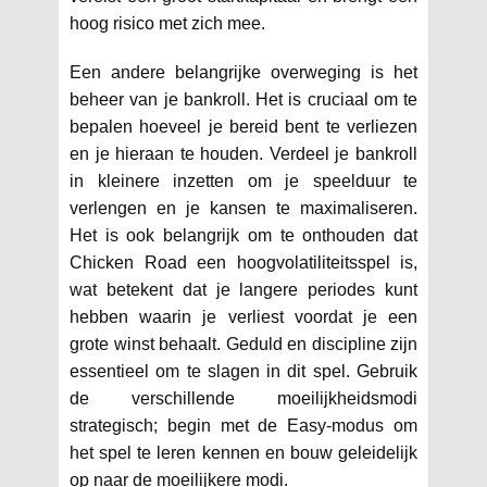
hoog risico met zich mee.
Een andere belangrijke overweging is het
beheer van je bankroll. Het is cruciaal om te
bepalen hoeveel je bereid bent te verliezen
en je hieraan te houden. Verdeel je bankroll
in kleinere inzetten om je speelduur te
verlengen en je kansen te maximaliseren.
Het is ook belangrijk om te onthouden dat
Chicken Road een hoogvolatiliteitsspel is,
wat betekent dat je langere periodes kunt
hebben waarin je verliest voordat je een
grote winst behaalt. Geduld en discipline zijn
essentieel om te slagen in dit spel. Gebruik
de verschillende moeilijkheidsmodi
strategisch; begin met de Easy-modus om
het spel te leren kennen en bouw geleidelijk
op naar de moeilijkere modi.