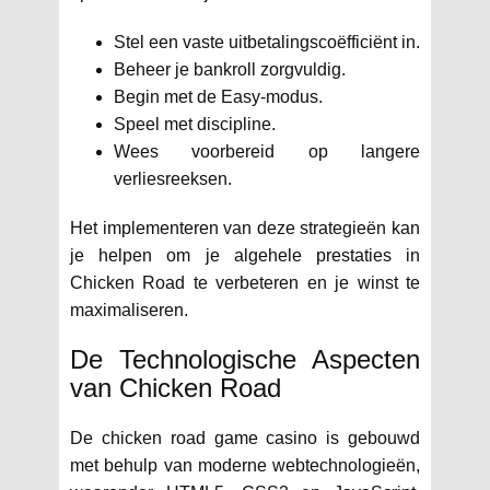
Stel een vaste uitbetalingscoëfficiënt in.
Beheer je bankroll zorgvuldig.
Begin met de Easy-modus.
Speel met discipline.
Wees voorbereid op langere
verliesreeksen.
Het implementeren van deze strategieën kan
je helpen om je algehele prestaties in
Chicken Road te verbeteren en je winst te
maximaliseren.
De Technologische Aspecten
van Chicken Road
De chicken road game casino is gebouwd
met behulp van moderne webtechnologieën,