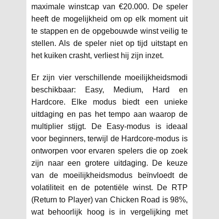
maximale winstcap van €20.000. De speler
heeft de mogelijkheid om op elk moment uit
te stappen en de opgebouwde winst veilig te
stellen. Als de speler niet op tijd uitstapt en
het kuiken crasht, verliest hij zijn inzet.
Er zijn vier verschillende moeilijkheidsmodi
beschikbaar: Easy, Medium, Hard en
Hardcore. Elke modus biedt een unieke
uitdaging en pas het tempo aan waarop de
multiplier stijgt. De Easy-modus is ideaal
voor beginners, terwijl de Hardcore-modus is
ontworpen voor ervaren spelers die op zoek
zijn naar een grotere uitdaging. De keuze
van de moeilijkheidsmodus beïnvloedt de
volatiliteit en de potentiële winst. De RTP
(Return to Player) van Chicken Road is 98%,
wat behoorlijk hoog is in vergelijking met