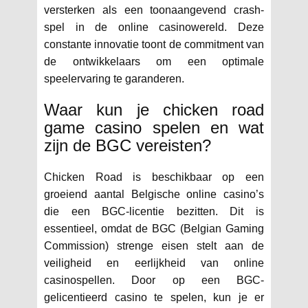
versterken als een toonaangevend crash-
spel in de online casinowereld. Deze
constante innovatie toont de commitment van
de ontwikkelaars om een optimale
speelervaring te garanderen.
Waar kun je chicken road
game casino spelen en wat
zijn de BGC vereisten?
Chicken Road is beschikbaar op een
groeiend aantal Belgische online casino’s
die een BGC-licentie bezitten. Dit is
essentieel, omdat de BGC (Belgian Gaming
Commission) strenge eisen stelt aan de
veiligheid en eerlijkheid van online
casinospellen. Door op een BGC-
gelicentieerd casino te spelen, kun je er