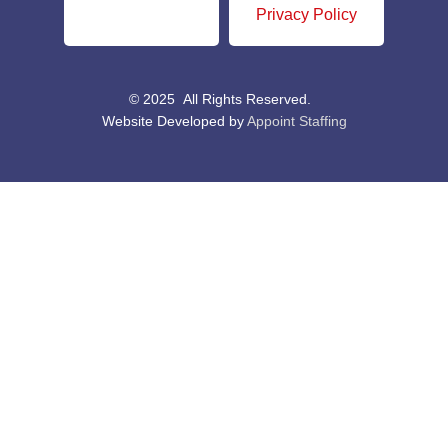
Privacy Policy
© 2025 All Rights Reserved.
Website Developed by
Appoint Staffing