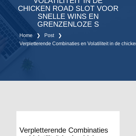
VOLATILITEIT IN DE
CHICKEN ROAD SLOT VOOR
SNELLE WINS EN
GRENZENLOZE S
Home
❯
Post
❯
Verpletterende Combinaties en Volatiliteit in de chic
Verpletterende Combinaties