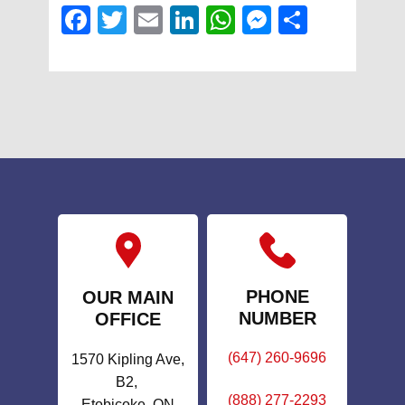
Fac
Twit
Em
Link
Wh
Mes
Sha
ebo
ter
ail
edIn
atsA
sen
re
ok
pp
ger
PHONE
OUR MAIN
NUMBER
OFFICE
(647) 260-9696
1570 Kipling Ave,
B2,
(888) 277-2293
Etobicoke, ON