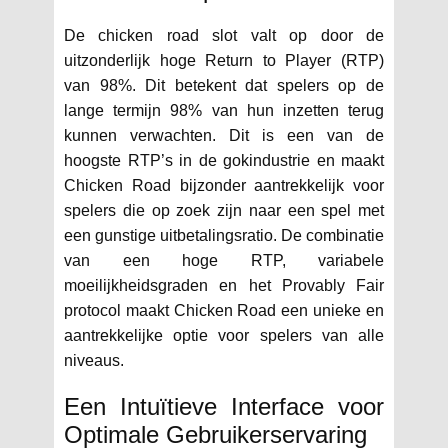
De chicken road slot valt op door de
uitzonderlijk hoge Return to Player (RTP)
van 98%. Dit betekent dat spelers op de
lange termijn 98% van hun inzetten terug
kunnen verwachten. Dit is een van de
hoogste RTP’s in de gokindustrie en maakt
Chicken Road bijzonder aantrekkelijk voor
spelers die op zoek zijn naar een spel met
een gunstige uitbetalingsratio. De combinatie
van een hoge RTP, variabele
moeilijkheidsgraden en het Provably Fair
protocol maakt Chicken Road een unieke en
aantrekkelijke optie voor spelers van alle
niveaus.
Een Intuïtieve Interface voor
Optimale Gebruikerservaring