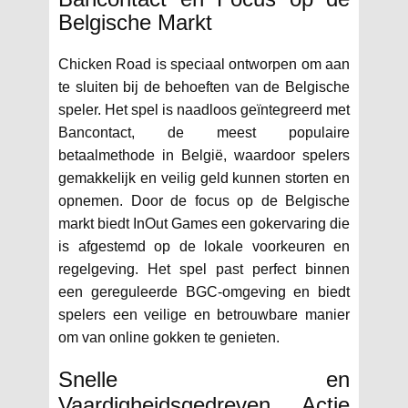
Belgische Markt
Chicken Road is speciaal ontworpen om aan
te sluiten bij de behoeften van de Belgische
speler. Het spel is naadloos geïntegreerd met
Bancontact, de meest populaire
betaalmethode in België, waardoor spelers
gemakkelijk en veilig geld kunnen storten en
opnemen. Door de focus op de Belgische
markt biedt InOut Games een gokervaring die
is afgestemd op de lokale voorkeuren en
regelgeving. Het spel past perfect binnen
een gereguleerde BGC-omgeving en biedt
spelers een veilige en betrouwbare manier
om van online gokken te genieten.
Snelle en
Vaardigheidsgedreven Actie