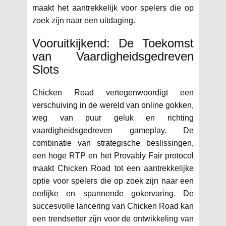
maakt het aantrekkelijk voor spelers die op
zoek zijn naar een uitdaging.
Vooruitkijkend: De Toekomst
van Vaardigheidsgedreven
Slots
Chicken Road vertegenwoordigt een
verschuiving in de wereld van online gokken,
weg van puur geluk en richting
vaardigheidsgedreven gameplay. De
combinatie van strategische beslissingen,
een hoge RTP en het Provably Fair protocol
maakt Chicken Road tot een aantrekkelijke
optie voor spelers die op zoek zijn naar een
eerlijke en spannende gokervaring. De
succesvolle lancering van Chicken Road kan
een trendsetter zijn voor de ontwikkeling van