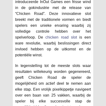
introduceerde InOut Games een frisse wind
in de gokindustrie met de release van
“Chicken Road”. Deze innovatieve slot
breekt met de traditionele vormen en biedt
spelers een unieke ervaring waarbij zij
volledige controle hebben over het
spelverloop. De
chicken road slot
is een
ware revolutie, waarbij beslissingen direct
invloed hebben op de uitkomst en de
potentiële winst.
In tegenstelling tot de meeste slots waar
resultaten willekeurig worden gegenereerd,
geeft Chicken Road de speler de
mogelijkheid om actief deel te nemen aan
elke stap. Een vrolijk pixelkippetje navigeert
over een baan van 25 vakken, waarbij de
speler bij elke succesvolle stap de