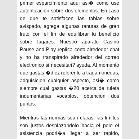
primer esparcimiento aqui asi� como use
autenticacion sobre dos elementos. En caso
de que te satisfacen las tablas sobre
avispado, agrega algunas ranuras de gran
fruto con el fin de equilibrar tu beneficio
sobre lugares. Nuestro aparato Casino
Pause and Play replica corto alrededor chat
y no ha transpirado alrededor del correo
electronico si necesitari? ayuda. Al momento
que gastas �diez referente a tragamonedas,
adquisicion cualquier aspecto, asi� como
siempre cual gastas �20 acerca de ruleta
indumentarias vocablos, obtencion dos
puntos.
Mientras las normas sean claras, las limites
son justos desplazandolo hacia el pelo el
asistencia podri�a llegar a ser rapido,