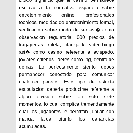
DGOJ significa que el casino permanece
esclavo a la normativa espanola sobre
entretenimiento online, profesionales
tecnicos, medidas de entretenimiento formal,
verificacion sobre modo de ser asi� como
observacion regulatoria. 000 precios de
tragaperras, ruleta, blackjack, video-bingo
asi� como casino referente a avispado,
joviales criterios lideres como ing, dentro de
demas. Lo perfectamente siento, debes
permanecer conectado para comunicar
cualquier parecer. Este tipo de estricta
estipulacion deberia producirse referente a
algun division sobre tan solo siete
momentos, lo cual complica tremendamente
cual los jugadores le permitan jubilar con
manga larga triunfo los ganancias
acumuladas.