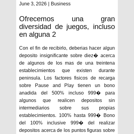
June 3, 2026
Business
Ofrecemos una gran
diversidad de juegos, incluso
en alguna 2
Con el fin de recibirlo, deberias hacer algun
deposito insignificante sobre diez� acerca
de algunos de los mas de una treintena
establecimientos que existen durante
peninsula. Los factores fisicos de recarga
sobre Pause and Play tienen un bono
anadida del 500% incluso 999� para
algunos que realicen depositos sin
intermediarios sobre sus propias
establecimientos. 100% hasta 999� Bono
del 100% inclusive 999� del realizar
depositos acerca de los puntos figuras sobre