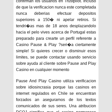
confirman los usuarios en Trustpilot. Incluso
de que la verificacion nunca este completada
nunca deberias efectuar depositos
superiores a 150� ni apelar retiros. Si
tendri�as mas de 18 anos desplazandolo
hacia el pelo vives acerca de Portugal estas
preparado para crearte un perfil referente a
Casino Pause & Play ?seri�a ciertamente
simple! Si quieres crecer o disminuir esos
limites, se puede contactar usando servicio
sobre ayuda al cliente sobre Pause and Play
Casino en cualquier momento
Pause And Play Casino utiliza verificacion
sobre idiosincrasia porque las casinos en
internet regulados en Chile se encuentran
forzados an asegurarnos de los textos
comunicados de sus seres. Una atribucion