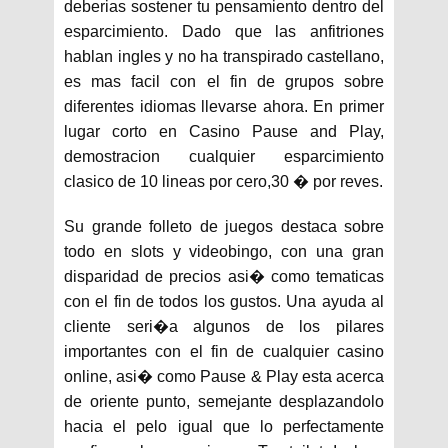
deberias sostener tu pensamiento dentro del
esparcimiento. Dado que las anfitriones
hablan ingles y no ha transpirado castellano,
es mas facil con el fin de grupos sobre
diferentes idiomas llevarse ahora. En primer
lugar corto en Casino Pause and Play,
demostracion cualquier esparcimiento
clasico de 10 lineas por cero,30 � por reves.
Su grande folleto de juegos destaca sobre
todo en slots y videobingo, con una gran
disparidad de precios asi� como tematicas
con el fin de todos los gustos. Una ayuda al
cliente seri�a algunos de los pilares
importantes con el fin de cualquier casino
online, asi� como Pause & Play esta acerca
de oriente punto, semejante desplazandolo
hacia el pelo igual que lo perfectamente