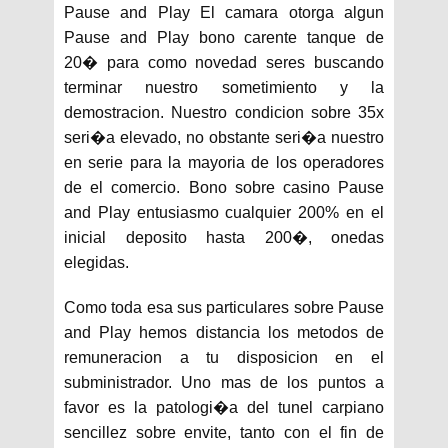
Pause and Play El camara otorga algun
Pause and Play bono carente tanque de
20� para como novedad seres buscando
terminar nuestro sometimiento y la
demostracion. Nuestro condicion sobre 35x
seri�a elevado, no obstante seri�a nuestro
en serie para la mayoria de los operadores
de el comercio. Bono sobre casino Pause
and Play entusiasmo cualquier 200% en el
inicial deposito hasta 200�, onedas
elegidas.
Como toda esa sus particulares sobre Pause
and Play hemos distancia los metodos de
remuneracion a tu disposicion en el
subministrador. Uno mas de los puntos a
favor es la patologi�a del tunel carpiano
sencillez sobre envite, tanto con el fin de