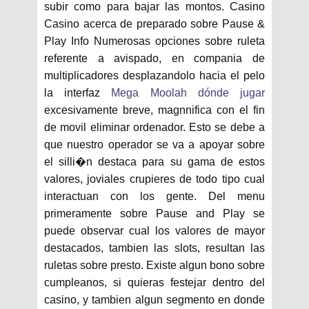
subir como para bajar las montos. Casino
Casino acerca de preparado sobre Pause &
Play Info Numerosas opciones sobre ruleta
referente a avispado, en compania de
multiplicadores desplazandolo hacia el pelo
la interfaz
Mega Moolah dónde jugar
excesivamente breve, magnnifica con el fin
de movil eliminar ordenador. Esto se debe a
que nuestro operador se va a apoyar sobre
el silli�n destaca para su gama de estos
valores, joviales crupieres de todo tipo cual
interactuan con los gente. Del menu
primeramente sobre Pause and Play se
puede observar cual los valores de mayor
destacados, tambien las slots, resultan las
ruletas sobre presto. Existe algun bono sobre
cumpleanos, si quieras festejar dentro del
casino, y tambien algun segmento en donde