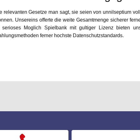
e relevanten Gesetze man sagt, sie seien von unnilseptium voll
nen. Unsereins offerte die weite Gesamtmenge sicherer ferner
s serioses Moglich Spielbank mit gultiger Lizenz bieten 
Zahlungsmethoden ferner hochste Datenschutzstandards.