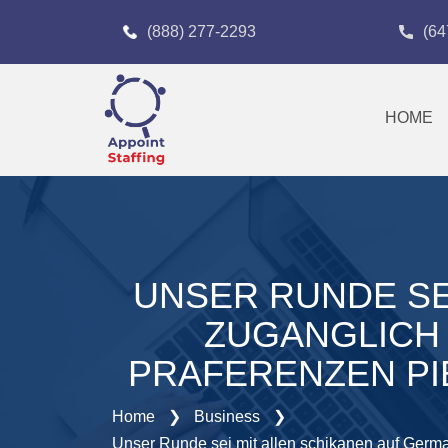
(888) 277-2293
(64
HOME
UNSER RUNDE SE
ZUGANGLICH
PRAFERENZEN PI
Home
❯
Business
❯
Unser Runde sei mit allen schikanen auf German