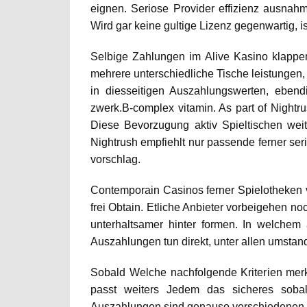
eignen. Seriose Provider effizienz ausnahm
Wird gar keine gultige Lizenz gegenwartig, i
Selbige Zahlungen im Alive Kasino klapp
mehrere unterschiedliche Tische leistungen,
in diesseitigen Auszahlungswerten, eben
zwerk.B-complex vitamin. As part of Nightru
Diese Bevorzugung aktiv Spieltischen wei
Nightrush empfiehlt nur passende ferner se
vorschlag.
Contemporain Casinos ferner Spielotheken 
frei Obtain. Etliche Anbieter vorbeigehen n
unterhaltsamer hinter formen. In welchem
Auszahlungen tun direkt, unter allen umstan
Sobald Welche nachfolgende Kriterien merke
passt weiters Jedem das sicheres sobald
Auszahlungen sind genauso verschiedenen K