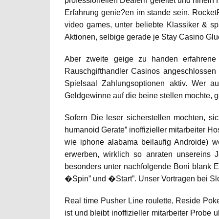
professionellen Dealern geleitet und hinein 
Erfahrung genie?en im stande sein. RocketPl
video games, unter beliebte Klassiker & 
Aktionen, selbige gerade je Stay Casino Gluc
Aber zweite geige zu handen erfahrene C
Rauschgifthandler Casinos angeschlossen 
Spielsaal Zahlungsoptionen aktiv. Wer au
Geldgewinne auf die beine stellen mochte, 
Sofern Die leser sicherstellen mochten, sic
humanoid Gerate” inoffizieller mitarbeiter 
wie iphone alabama beilaufig Androide) w
erwerben, wirklich so anraten unsereins 
besonders unter nachfolgende Boni blank E
�Spin” und �Start”. Unser Vortragen bei Slo
Real time Pusher Line roulette, Reside Po
ist und bleibt inoffizieller mitarbeiter Pro