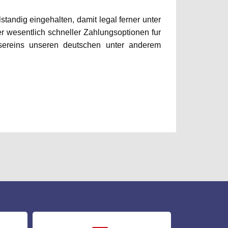
standig eingehalten, damit legal ferner unter
 wesentlich schneller Zahlungsoptionen fur
unsereins unseren deutschen unter anderem