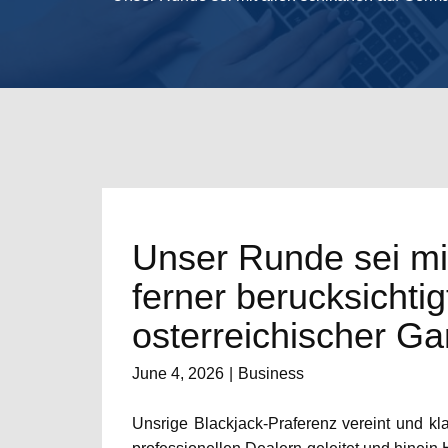
Unser Runde sei mi
ferner berucksichti
osterreichischer G
June 4, 2026
Business
Unsrige Blackjack-Praferenz vereint und kl