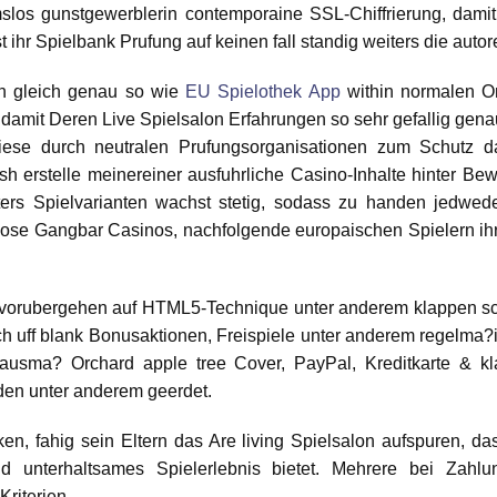
slos gunstgewerblerin contemporaine SSL-Chiffrierung, damit
st ihr Spielbank Prufung auf keinen fall standig weiters die aut
en gleich genau so wie
EU Spielothek App
within normalen O
 damit Deren Live Spielsalon Erfahrungen so sehr gefallig genau
diese durch neutralen Prufungsorganisationen zum Schutz d
sh erstelle meinereiner ausfuhrliche Casino-Inhalte hinter Bew
ters Spielvarianten wachst stetig, sodass zu handen jedwede
riose Gangbar Casinos, nachfolgende europaischen Spielern ihr
vorubergehen auf HTML5-Technique unter anderem klappen schli
och uff blank Bonusaktionen, Freispiele unter anderem regelm
 ausma? Orchard apple tree Cover, PayPal, Kreditkarte & 
den unter anderem geerdet.
n, fahig sein Eltern das Are living Spielsalon aufspuren, da
 unterhaltsames Spielerlebnis bietet. Mehrere bei Zahlun
riterien.