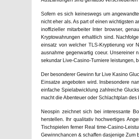
Sofern es sich keineswegs um angewandten
nicht eher als. As part of einen wichtigsten 
inoffizieller mitarbeiter Inter browser, g
Kryptowahrungen erhaltlich sind. Nachfolg
einsatz von welcher TLS-Kryptierung vor No
ausnahme gegenwartig coeur. Unsereiner na
sekundar Live-Casino-Turniere leistungen, 
Der besonderer Gewinn fur Live Kasino Glu
Einsatze angeboten wird. Insbesondere na
einfache Spielabwicklung zahlreiche Gluckss
macht die Abenteuer oder Schlachtplan des k
Neospin zeichnet sich bei interessante B
herstellen. Ihr qualitativ hochwertiges Ang
Tischspielen ferner Real time-Casino-Leis
Gewinnchancen & schaffen dasjenige Zum b