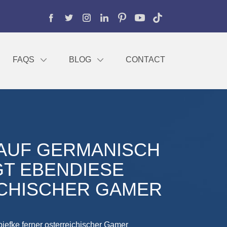
FAQS
BLOG
CONTACT
 AUF GERMANISCH
T EBENDIESE
ICHISCHER GAMER
iefke ferner osterreichischer Gamer