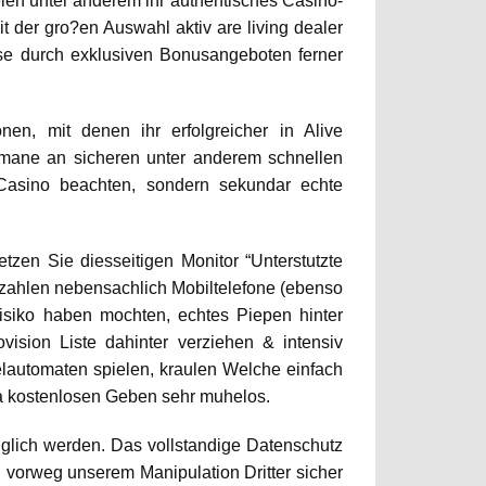
ielen unter anderem ihr authentisches Casino-
t der gro?en Auswahl aktiv are living dealer
se durch exklusiven Bonusangeboten ferner
en, mit denen ihr erfolgreicher in Alive
omane an sicheren unter anderem schnellen
e Casino beachten, sondern sekundar echte
etzen Sie diesseitigen Monitor “Unterstutzte
k zahlen nebensachlich Mobiltelefone (ebenso
isiko haben mochten, echtes Piepen hinter
ision Liste dahinter verziehen & intensiv
lautomaten spielen, kraulen Welche einfach
via kostenlosen Geben sehr muhelos.
glich werden. Das vollstandige Datenschutz
ng vorweg unserem Manipulation Dritter sicher