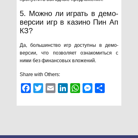
5. Можно ли играть в демо-
версии игр в казино Пин Ап
КЗ?
Да, большинство игр доступны в демо-
версии, что позволяет ознакомиться с
ними без финансовых вложений.
Share with Others:
Fac
Twit
Em
Link
Wh
Mes
Sha
ebo
ter
ail
edIn
atsA
sen
re
ok
pp
ger