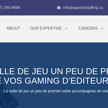
7) 260-9696
info@appointstaffing.ca
ABOUT
OUR EXPERTISE
CAREERS
ALLE DE JEU UN PEU DE
 VOS GAMING D’EDITEU
 : Ce salle de jeu un peu de premier ordre accompagnes de vo