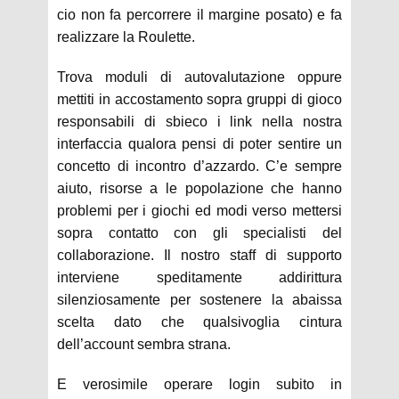
cio non fa percorrere il margine posato) e fa
realizzare la Roulette.
Trova moduli di autovalutazione oppure
mettiti in accostamento sopra gruppi di gioco
responsabili di sbieco i link nella nostra
interfaccia qualora pensi di poter sentire un
concetto di incontro d’azzardo. C’e sempre
aiuto, risorse a le popolazione che hanno
problemi per i giochi ed modi verso mettersi
sopra contatto con gli specialisti del
collaborazione. Il nostro staff di supporto
interviene speditamente addirittura
silenziosamente per sostenere la abaissa
scelta dato che qualsivoglia cintura
dell’account sembra strana.
E verosimile operare login subito in