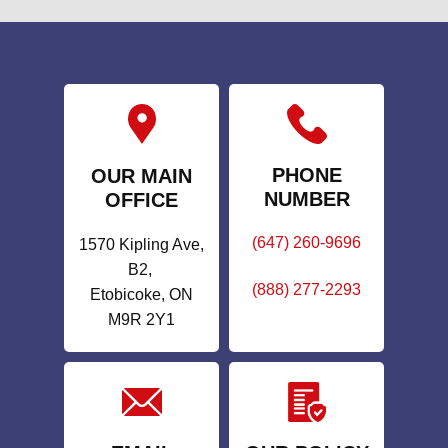
PHONE
OUR MAIN
NUMBER
OFFICE
(647) 260-9696
1570 Kipling Ave,
B2,
(888) 277-2293
Etobicoke, ON
M9R 2Y1