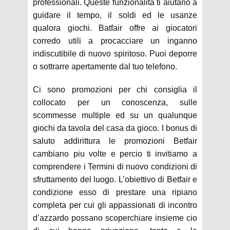
professionali. Queste funzionalita ti aiutano a
guidare il tempo, il soldi ed le usanze
qualora giochi. Batfair offre ai giocatori
corredo utili a procacciare un inganno
indiscutibile di nuovo spiritoso. Puoi deporre
o sottrarre apertamente dal tuo telefono.
Ci sono promozioni per chi consiglia il
collocato per un conoscenza, sulle
scommesse multiple ed su un qualunque
giochi da tavola del casa da gioco. I bonus di
saluto addirittura le promozioni Betfair
cambiano piu volte e percio ti invitiamo a
comprendere i Termini di nuovo condizioni di
sfruttamento del luogo. L’obiettivo di Betfair e
condizione esso di prestare una ripiano
completa per cui gli appassionati di incontro
d’azzardo possano scoperchiare insieme cio