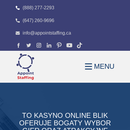
(888) 277-2293
(647) 260-9696
HOME
info@appointstaffing.ca
ABOUT
OUR EXPERTISE
MENU
CAREERS
FAQS
BLOG
CONTACT
TO KASYNO ONLINE BLIK
OFERUJE BOGATY WYBOR