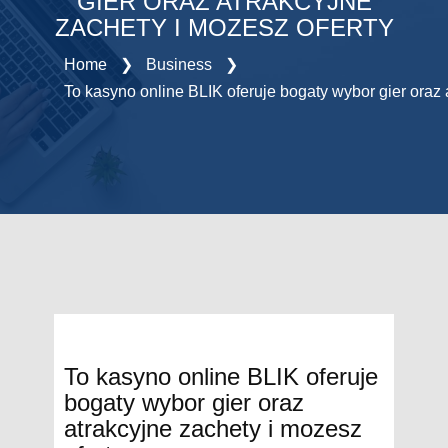
GIER ORAZ ATRAKCYJNE
ZACHETY I MOZESZ OFERTY
Home
❯
Business
❯
To kasyno online BLIK oferuje bogaty wybor gier oraz 
To kasyno online BLIK oferuje
bogaty wybor gier oraz
atrakcyjne zachety i mozesz