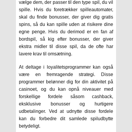
vælge dem, der passer til den type spil, du vil
spille. Hvis du foretrækker spilleautomater,
skal du finde bonusser, der giver dig gratis
spins, så du kan spille uden at risikere dine
egne penge. Hvis du derimod er en fan af
bordspil, så kig efter bonusser, der giver
ekstra midler til disse spil, da de ofte har
lavere krav til omsætning.
At deltage i loyalitetsprogrammer kan også
være en fremragende strategi. Disse
programmer belønner dig for din aktivitet på
casinoet, og du kan opnå niveauer med
forskellige fordele såsom cashback,
eksklusive bonusser og hurtigere
udbetalinger. Ved at udnytte disse fordele
kan du forbedre dit samlede spiludbytte
betydeligt.