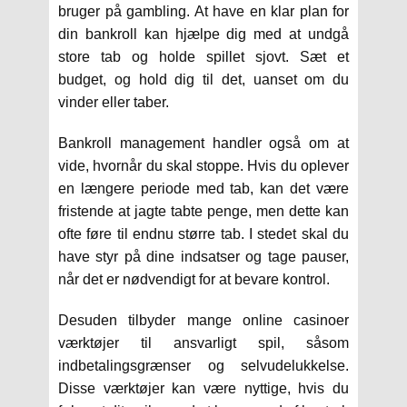
bruger på gambling. At have en klar plan for
din bankroll kan hjælpe dig med at undgå
store tab og holde spillet sjovt. Sæt et
budget, og hold dig til det, uanset om du
vinder eller taber.
Bankroll management handler også om at
vide, hvornår du skal stoppe. Hvis du oplever
en længere periode med tab, kan det være
fristende at jagte tabte penge, men dette kan
ofte føre til endnu større tab. I stedet skal du
have styr på dine indsatser og tage pauser,
når det er nødvendigt for at bevare kontrol.
Desuden tilbyder mange online casinoer
værktøjer til ansvarligt spil, såsom
indbetalingsgrænser og selvudelukkelse.
Disse værktøjer kan være nyttige, hvis du