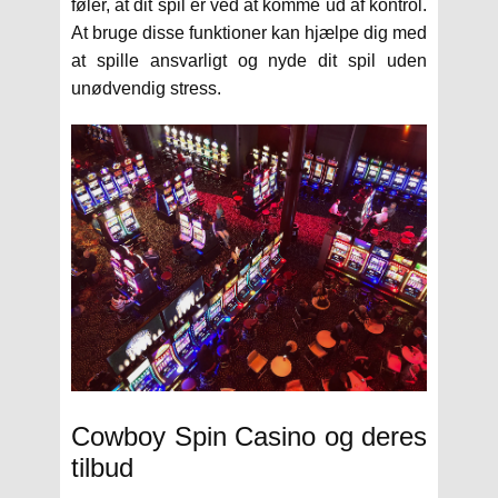
føler, at dit spil er ved at komme ud af kontrol.
At bruge disse funktioner kan hjælpe dig med
at spille ansvarligt og nyde dit spil uden
unødvendig stress.
Cowboy Spin Casino og deres
tilbud