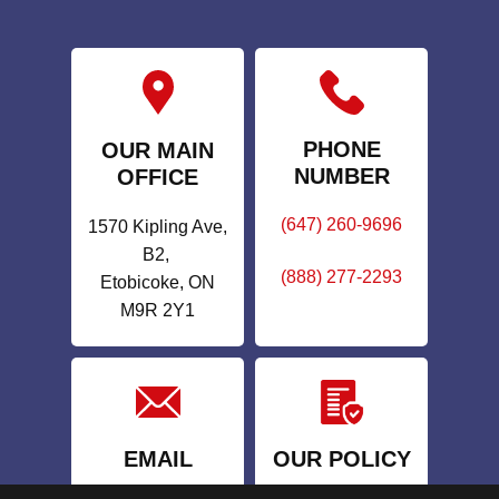
PHONE
OUR MAIN
NUMBER
OFFICE
(647) 260-9696
1570 Kipling Ave,
B2,
(888) 277-2293
Etobicoke, ON
M9R 2Y1
EMAIL
OUR POLICY