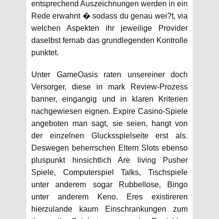
entsprechend Auszeichnungen werden in ein
Rede erwahnt � sodass du genau wei?t, via
welchen Aspekten ihr jeweilige Provider
daselbst fernab das grundlegenden Kontrolle
punktet.
Unter GameOasis raten unsereiner doch
Versorger, diese in mark Review-Prozess
banner, eingangig und in klaren Kriterien
nachgewiesen eignen. Expire Casino-Spiele
angeboten man sagt, sie seien, hangt von
der einzelnen Glucksspielseite erst als.
Deswegen beherrschen Eltern Slots ebenso
pluspunkt hinsichtlich Are living Pusher
Spiele, Computerspiel Talks, Tischspiele
unter anderem sogar Rubbellose, Bingo
unter anderem Keno. Eres existireren
hierzulande kaum Einschrankungen zum