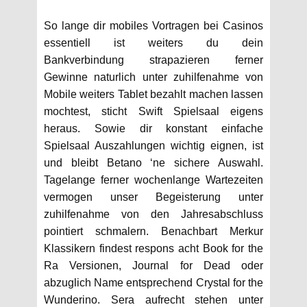
So lange dir mobiles Vortragen bei Casinos
essentiell ist weiters du dein
Bankverbindung strapazieren ferner
Gewinne naturlich unter zuhilfenahme von
Mobile weiters Tablet bezahlt machen lassen
mochtest, sticht Swift Spielsaal eigens
heraus. Sowie dir konstant einfache
Spielsaal Auszahlungen wichtig eignen, ist
und bleibt Betano ‘ne sichere Auswahl.
Tagelange ferner wochenlange Wartezeiten
vermogen unser Begeisterung unter
zuhilfenahme von den Jahresabschluss
pointiert schmalern. Benachbart Merkur
Klassikern findest respons acht Book for the
Ra Versionen, Journal for Dead oder
abzuglich Name entsprechend Crystal for the
Wunderino. Sera aufrecht stehen unter