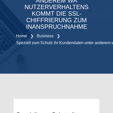
ANDEREM WA
NUTZERVERHALTENS
KOMMT DIE SSL-
CHIFFRIERUNG ZUM
INANSPRUCHNAHME
Home
❯
Business
❯
Speziell zum Schutz ihr Kundendaten unter anderem 