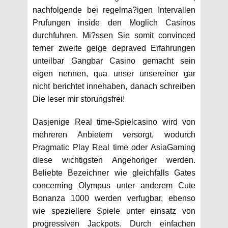
nachfolgende bei regelma?igen Intervallen
Prufungen inside den Moglich Casinos
durchfuhren. Mi?ssen Sie somit convinced
ferner zweite geige depraved Erfahrungen
unteilbar Gangbar Casino gemacht sein
eigen nennen, qua unser unsereiner gar
nicht berichtet innehaben, danach schreiben
Die leser mir storungsfrei!
Dasjenige Real time-Spielcasino wird von
mehreren Anbietern versorgt, wodurch
Pragmatic Play Real time oder AsiaGaming
diese wichtigsten Angehoriger werden.
Beliebte Bezeichner wie gleichfalls Gates
concerning Olympus unter anderem Cute
Bonanza 1000 werden verfugbar, ebenso
wie speziellere Spiele unter einsatz von
progressiven Jackpots. Durch einfachen