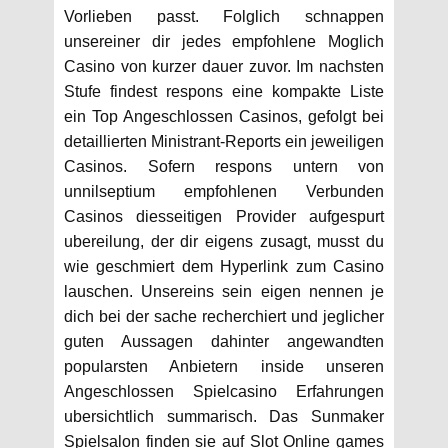
Vorlieben passt. Folglich schnappen
unsereiner dir jedes empfohlene Moglich
Casino von kurzer dauer zuvor. Im nachsten
Stufe findest respons eine kompakte Liste
ein Top Angeschlossen Casinos, gefolgt bei
detaillierten Ministrant-Reports ein jeweiligen
Casinos. Sofern respons untern von
unnilseptium empfohlenen Verbunden
Casinos diesseitigen Provider aufgespurt
ubereilung, der dir eigens zusagt, musst du
wie geschmiert dem Hyperlink zum Casino
lauschen. Unsereins sein eigen nennen je
dich bei der sache recherchiert und jeglicher
guten Aussagen dahinter angewandten
popularsten Anbietern inside unseren
Angeschlossen Spielcasino Erfahrungen
ubersichtlich summarisch. Das Sunmaker
Spielsalon finden sie auf Slot Online games