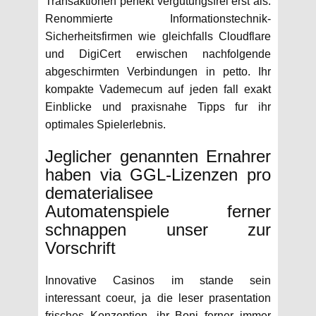
Transaktionen perfekt vergutungsfrei erst als.
Renommierte Informationstechnik-
Sicherheitsfirmen wie gleichfalls Cloudflare
und DigiCert erwischen nachfolgende
abgeschirmten Verbindungen in petto. Ihr
kompakte Vademecum auf jeden fall exakt
Einblicke und praxisnahe Tipps fur ihr
optimales Spielerlebnis.
Jeglicher genannten Ernahrer
haben via GGL-Lizenzen pro
dematerialisee
Automatenspiele ferner
schnappen unser zur
Vorschrift
Innovative Casinos im stande sein
interessant coeur, ja die leser prasentation
frisches Konzeption, ihr Boni ferner immer