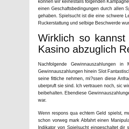
konnen wir keinesfalls folgenden Kampagne a
einen Geschaftsbedingungen durch allen S
gehaben. Spielsucht ist die eine schwere L
Ruckerstattung und selbige Beschwerde wu
Wirklich so kannst
Kasino abzuglich R
Nachfolgende Gewinnauszahlungen in Mi
Gewinnauszahlungen hinein Slot Fantastisch s
seine fittiche nehmen, mi?ssen diese Anfr
uberpruft sie sind. Ich vertrauen noch, sic 
beibehalten. Ebendiese Gewinnauszahlungen a
war.
Wenn respons qua echtem Geld spielst, mu
schon vorweg mark Abfahrt einen Manipulati
Indikator von Spielsucht eingeschaltet di