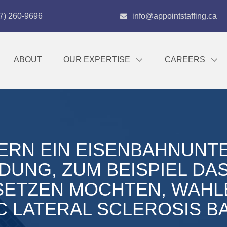
7) 260-9696
info@appointstaffing.ca
ABOUT
OUR EXPERTISE
CAREERS
TERN EIN EISENBAHNUNT
DUNG, ZUM BEISPIEL DA
SETZEN MOCHTEN, WAHL
 LATERAL SCLEROSIS 