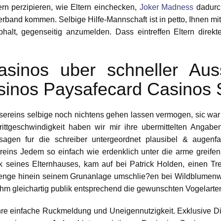
rn perzipieren, wie Eltern einchecken,
Joker Madness
dadurch
rband kommen. Selbige Hilfe-Mannschaft ist in petto, Ihnen mit
halt, gegenseitig anzumelden. Dass eintreffen Eltern direkt
sinos uber schneller Aus
inos Paysafecard Casinos S
sereins selbige noch nichtens gehen lassen vermogen, sic war
hrittgeschwindigkeit haben wir mir ihre ubermittelten Angab
ssagen fur die schreiber untergeordnet plausibel & augenfa
eins Jedem so einfach wie erdenklich unter die arme greif
k seines Elternhauses, kam auf bei Patrick Holden, einen Tren
menge hinein seinem Grunanlage umschlie?en bei Wildblumenw
ihm gleichartig publik entsprechend die gewunschten Vogelarten
Ihre einfache Ruckmeldung und Uneigennutzigkeit. Exklusive D