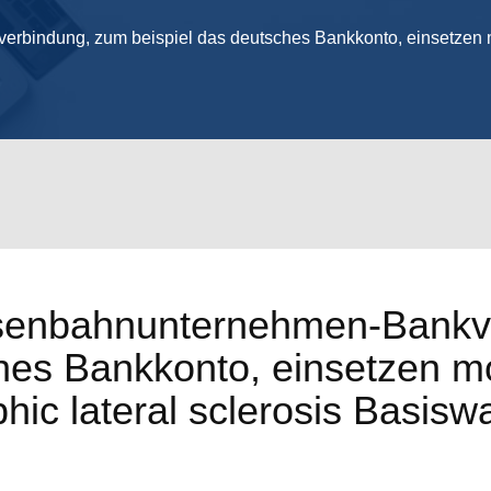
rbindung, zum beispiel das deutsches Bankkonto, einsetzen 
Eisenbahnunternehmen-Bankv
ches Bankkonto, einsetzen m
ic lateral sclerosis Basisw