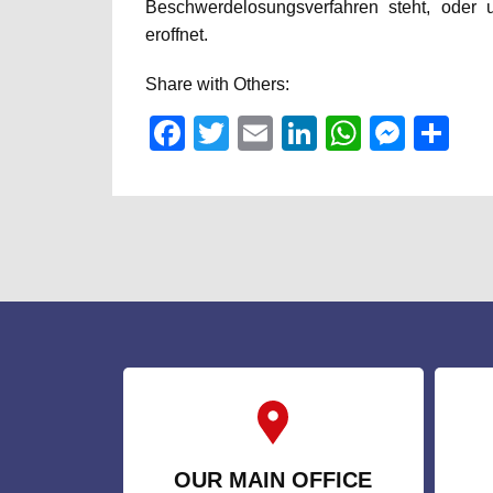
Beschwerdelosungsverfahren steht, oder 
eroffnet.
Share with Others:
Fac
Twit
Em
Link
Wh
Mes
Sha
ebo
ter
ail
edIn
atsA
sen
re
ok
pp
ger
OUR MAIN OFFICE