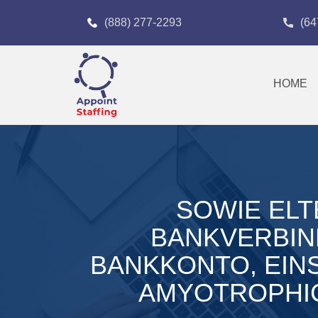
(888) 277-2293
(64
HOME
SOWIE EL
BANKVERBIN
BANKKONTO, EIN
AMYOTROPHIC