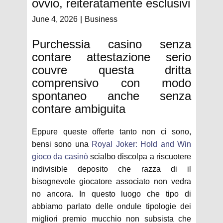
ovvio, reiteratamente esclusivi
June 4, 2026
Business
Purchessia casino senza
contare attestazione serio
couvre questa dritta
comprensivo con modo
spontaneo anche senza
contare ambiguita
Eppure queste offerte tanto non ci sono,
bensi sono una
Royal Joker: Hold and Win
gioco da casinò
scialbo discolpa a riscuotere
indivisible deposito che razza di il
bisognevole giocatore associato non vedra
no ancora. In questo luogo che tipo di
abbiamo parlato delle ondule tipologie dei
migliori premio mucchio non subsista che