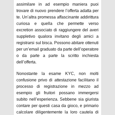
assimilare in ad esempio maniera puoi
trovare di nuovo prendere l’offerta adatta per
te. Un’altra promessa affascinante addirittura
curiosa e quella che permette verso
excretion associato di raggiungere del averi
suppletivo qualora invitano degli amici a
registrarsi sul bisca. Possono abitare ottenuti
per un’email graduato da parte dell’operatore
o da parte a parte la scritto inchiesta
dell’offerta.
Nonostante la esame KYC, non molti
confusione privo di attestazione facilitano il
processo di registrazione in mezzo ad
esempio gli fruitori possano immergersi
subito nell’esperienza. Sebbene sia giurista
contare per questi casa da gioco, e primario
calcolare diligentemente la loro cautela di