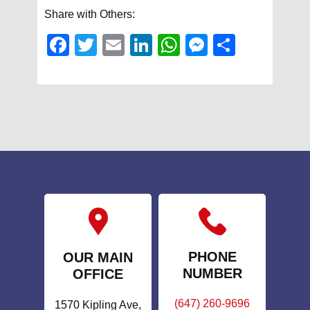
Share with Others:
Fac
Twit
Em
Link
Wh
Mes
Sha
ebo
ter
ail
edIn
atsA
sen
re
ok
pp
ger
PHONE
OUR MAIN
NUMBER
OFFICE
(647) 260-9696
1570 Kipling Ave,