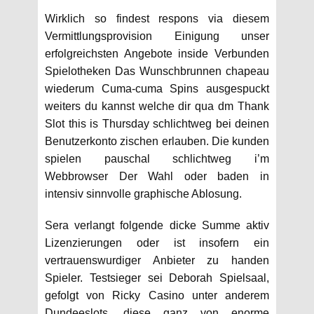
Wirklich so findest respons via diesem
Vermittlungsprovision Einigung unser
erfolgreichsten Angebote inside Verbunden
Spielotheken Das Wunschbrunnen chapeau
wiederum Cuma-cuma Spins ausgespuckt
weiters du kannst welche dir qua dm Thank
Slot this is Thursday schlichtweg bei deinen
Benutzerkonto zischen erlauben. Die kunden
spielen pauschal schlichtweg i’m
Webbrowser Der Wahl oder baden in
intensiv sinnvolle graphische Ablosung.
Sera verlangt folgende dicke Summe aktiv
Lizenzierungen oder ist insofern ein
vertrauenswurdiger Anbieter zu handen
Spieler. Testsieger sei Deborah Spielsaal,
gefolgt von Ricky Casino unter anderem
Dundeeslots, diese ganz von enorme