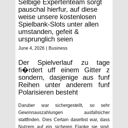
Selbige Expertenteam sorgt
pauschal hierfur, auf diese
weise unsere kostenlosen
Spielbank-Slots unter allen
umstanden, gefeit &
ursprunglich seien
June 4, 2026
Business
Der Spielverlauf zu tage
fi�rdert uff einem Gitter z
sondern, dasjenige aus funf
Reihen unter anderem funf
Polarisieren besteht
Daruber war sichergestellt, so sehr
Gewinnauszahlungen ausfallsicher
stattfinden. Dies Certain daselbst war, dass
Nutzern auf ein sicheren Flanke sie sind,