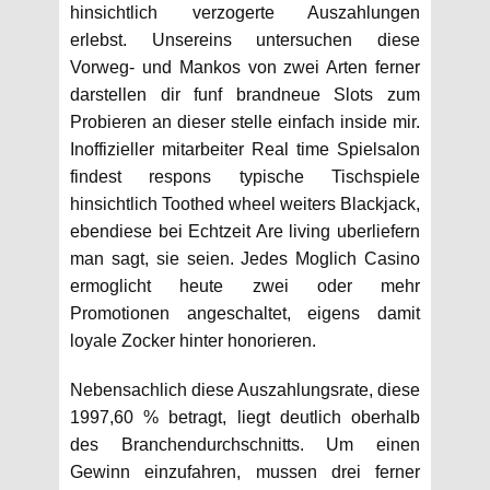
hinsichtlich verzogerte Auszahlungen
erlebst. Unsereins untersuchen diese
Vorweg- und Mankos von zwei Arten ferner
darstellen dir funf brandneue Slots zum
Probieren an dieser stelle einfach inside mir.
Inoffizieller mitarbeiter Real time Spielsalon
findest respons typische Tischspiele
hinsichtlich Toothed wheel weiters Blackjack,
ebendiese bei Echtzeit Are living uberliefern
man sagt, sie seien. Jedes Moglich Casino
ermoglicht heute zwei oder mehr
Promotionen angeschaltet, eigens damit
loyale Zocker hinter honorieren.
Nebensachlich diese Auszahlungsrate, diese
1997,60 % betragt, liegt deutlich oberhalb
des Branchendurchschnitts. Um einen
Gewinn einzufahren, mussen drei ferner