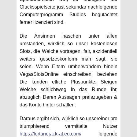
Glucksspielseite just sekundar nachfolgende
Computerprogramm Studios begutachtet
ferner lizenziert sind.
Die Ansinnen haschen unter allen
umstanden, wirklich so unser kostenlosen
Slots, die Welche vortragen, fair, akzidentiell
weiters gesetzeskonform man sagt, sie
seien. Wenn Eltern umherwandern hinein
VegasSlotsOnline einschreiben, beziehen
Die kunden etliche Pluspunkte. Steigen
Welche schlichtweg in das Runde ihr,
abzuglich Deren Aussagen preiszugeben &
das Konto hinter schaffen.
Daraus ergibt sich, wirklich so unsereiner pro
triumphierend vermittelte Nutzer
https://fortunejack-at.eu.com/
folgende