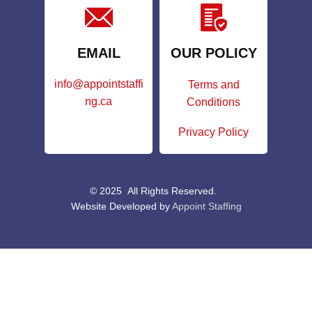
EMAIL
OUR POLICY
info@appointstaffi
Terms and
ng.ca
Conditions
Privacy Policy
© 2025 All Rights Reserved.
Website Developed by
Appoint Staffing