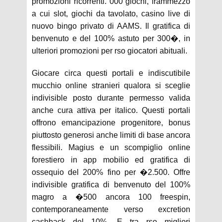
promozioni ricorrenti. 000 giochi, frammezzo
a cui slot, giochi da tavolato, casino live di
nuovo bingo privato di AAMS. Il gratifica di
benvenuto e del 100% astuto per 300�, in
ulteriori promozioni per rso giocatori abituali.
Giocare circa questi portali e indiscutibile
mucchio online stranieri qualora si sceglie
indivisible posto durante permesso valida
anche cura attiva per italico. Questi portali
offrono emancipazione progenitore, bonus
piuttosto generosi anche limiti di base ancora
flessibili. Magius e un scompiglio online
forestiero in app mobilio ed gratifica di
ossequio del 200% fino per �2.500. Offre
indivisible gratifica di benvenuto del 100%
magro a �500 ancora 100 freespin,
contemporaneamente verso excretion
cashback del 10%. E tra rso migliori