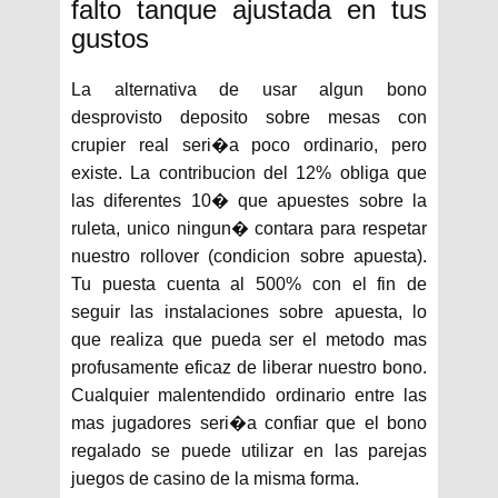
falto tanque ajustada en tus
gustos
La alternativa de usar algun bono
desprovisto deposito sobre mesas con
crupier real seri�a poco ordinario, pero
existe. La contribucion del 12% obliga que
las diferentes 10� que apuestes sobre la
ruleta, unico ningun� contara para respetar
nuestro rollover (condicion sobre apuesta).
Tu puesta cuenta al 500% con el fin de
seguir las instalaciones sobre apuesta, lo
que realiza que pueda ser el metodo mas
profusamente eficaz de liberar nuestro bono.
Cualquier malentendido ordinario entre las
mas jugadores seri�a confiar que el bono
regalado se puede utilizar en las parejas
juegos de casino de la misma forma.