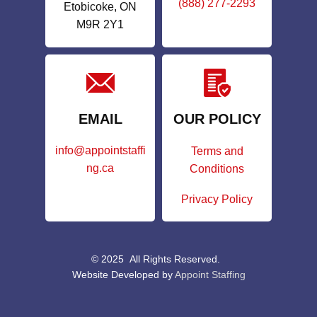
(888) 277-2293
Etobicoke, ON
M9R 2Y1
EMAIL
OUR POLICY
info@appointstaffi
Terms and
ng.ca
Conditions
Privacy Policy
© 2025 All Rights Reserved.
Website Developed by
Appoint Staffing