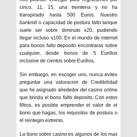
cinco, 11, 15, una treintena y no ha
transpirado hasta 500 Euros. Nuestro
bankroll o capacidad de postura falto tanque
suele ser sobre diminuto x20, pudiendo
llegar incluso x100. En el mundo de internet
para bonos falto deposito encontraras sobre
cualquier, desde bonos de 5 Eurillos
inclusive de cientos sobre Eurillos.
Sin embargo, en escoger uno, nunca evites
preguntar una valoracion de Credibilidad
que he asignado alrededor del casino online
que brinda el bono falto deposito. Con estos
filtros, es posible emprender el valor de el
bono que hagas, los requisitos de postura o
el reintegro extremo.
La bono sobre casino es algunos de los mas