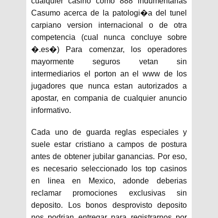
cualquier casino como 888 indumentarias
Casumo acerca de la patologi�a del tunel
carpiano version internacional o de otra
competencia (cual nunca concluye sobre
�.es�) Para comenzar, los operadores
mayormente seguros vetan sin
intermediarios el porton an el www de los
jugadores que nunca estan autorizados a
apostar, en compania de cualquier anuncio
informativo.
Cada uno de guarda reglas especiales y
suele estar cristiano a campos de postura
antes de obtener jubilar ganancias. Por eso,
es necesario seleccionado los top casinos
en linea en Mexico, adonde deberias
reclamar promociones exclusivas sin
deposito. Los bonos desprovisto deposito
nos podrian entregar para registrarnos por