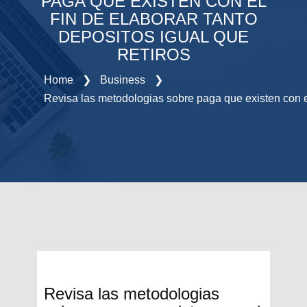
PAGA QUE EXISTEN CON EL
FIN DE ELABORAR TANTO
DEPOSITOS IGUAL QUE
RETIROS
Home
❯
Business
❯
Revisa las metodologias sobre paga que existen con el 
Revisa las metodologias