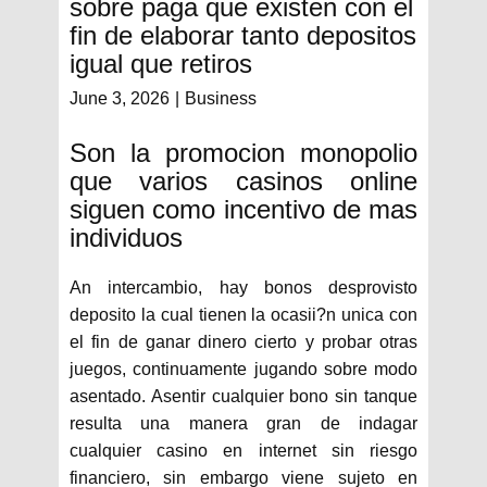
sobre paga que existen con el
fin de elaborar tanto depositos
igual que retiros
June 3, 2026
Business
Son la promocion monopolio
que varios casinos online
siguen como incentivo de mas
individuos
An intercambio, hay bonos desprovisto
deposito la cual tienen la ocasii?n unica con
el fin de ganar dinero cierto y probar otras
juegos, continuamente jugando sobre modo
asentado. Asentir cualquier bono sin tanque
resulta una manera gran de indagar
cualquier casino en internet sin riesgo
financiero, sin embargo viene sujeto en