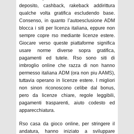
deposito, cashback, rakeback addirittura
qualche volta gratifica escludendo base.
Consenso, in quanto l’autoesclusione ADM
blocca i siti per licenza italiana, eppure non
sempre copre rso mediante licenze estere.
Giocare verso queste piattaforme significa
usare norme diverse sopra gratifica,
pagamenti ed tutele. Rso sono siti di
imbroglio online che razza di non hanno
permesso italiana ADM (ora non piu AAMS),
tuttavia operano in licenze estere. I migliori
non sinon riconoscono celibe dal bonus,
pero da licenze chiare, regole leggibili,
pagamenti trasparenti, aiuto codesto ed
apparecchiatura.
Rso casa da gioco online, per stringere il
andatura, hanno iniziato a sviluppare