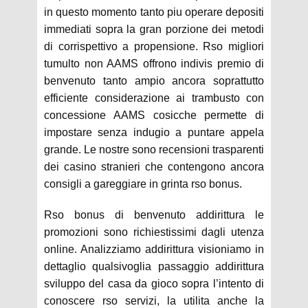
in questo momento tanto piu operare depositi
immediati sopra la gran porzione dei metodi
di corrispettivo a propensione. Rso migliori
tumulto non AAMS offrono indivis premio di
benvenuto tanto ampio ancora soprattutto
efficiente considerazione ai trambusto con
concessione AAMS cosicche permette di
impostare senza indugio a puntare appela
grande. Le nostre sono recensioni trasparenti
dei casino stranieri che contengono ancora
consigli a gareggiare in grinta rso bonus.
Rso bonus di benvenuto addirittura le
promozioni sono richiestissimi dagli utenza
online. Analizziamo addirittura visioniamo in
dettaglio qualsivoglia passaggio addirittura
sviluppo del casa da gioco sopra l’intento di
conoscere rso servizi, la utilita anche la