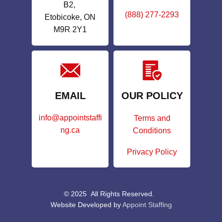
B2,
(888) 277-2293
Etobicoke, ON
M9R 2Y1
EMAIL
OUR POLICY
info@appointstaffi
Terms and
ng.ca
Conditions
Privacy Policy
© 2025 All Rights Reserved.
Website Developed by
Appoint Staffing