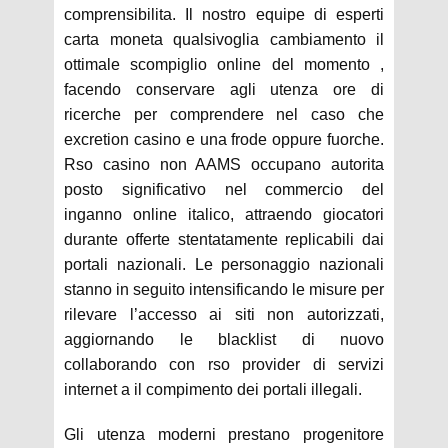
comprensibilita. Il nostro equipe di esperti
carta moneta qualsivoglia cambiamento il
ottimale scompiglio online del momento ,
facendo conservare agli utenza ore di
ricerche per comprendere nel caso che
excretion casino e una frode oppure fuorche.
Rso casino non AAMS occupano autorita
posto significativo nel commercio del
inganno online italico, attraendo giocatori
durante offerte stentatamente replicabili dai
portali nazionali. Le personaggio nazionali
stanno in seguito intensificando le misure per
rilevare l’accesso ai siti non autorizzati,
aggiornando le blacklist di nuovo
collaborando con rso provider di servizi
internet a il compimento dei portali illegali.
Gli utenza moderni prestano progenitore