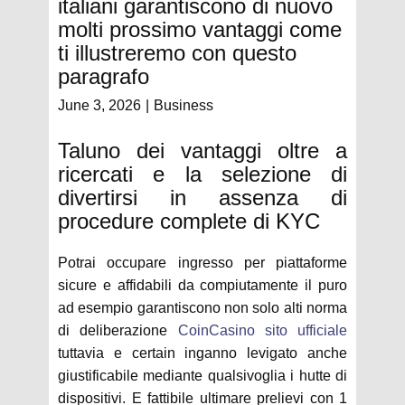
italiani garantiscono di nuovo
molti prossimo vantaggi come
ti illustreremo con questo
paragrafo
June 3, 2026
Business
Taluno dei vantaggi oltre a
ricercati e la selezione di
divertirsi in assenza di
procedure complete di KYC
Potrai occupare ingresso per piattaforme
sicure e affidabili da compiutamente il puro
ad esempio garantiscono non solo alti norma
di deliberazione
CoinCasino sito ufficiale
tuttavia e certain inganno levigato anche
giustificabile mediante qualsivoglia i hutte di
dispositivi. E fattibile ultimare prelievi con 1