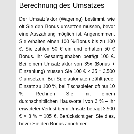
Berechnung des Umsatzes
Der Umsatzfaktor (Wagering) bestimmt, wie
oft Sie den Bonus umsetzen müssen, bevor
eine Auszahlung möglich ist. Angenommen,
Sie erhalten einen 100 %-Bonus bis zu 100
€. Sie zahlen 50 € ein und erhalten 50 €
Bonus. Ihr Gesamtguthaben beträgt 100 €.
Bei einem Umsatzfaktor von 35x (Bonus +
Einzahlung) müssen Sie 100 € × 35 = 3.500
€ umsetzen. Bei Spielautomaten zählt jeder
Einsatz zu 100 %, bei Tischspielen oft nur 10
%. Rechnen Sie mit einem
durchschnittlichen Hausvorteil von 3 % – Ihr
erwarteter Verlust beim Umsatz beträgt 3.500
€ × 3 % = 105 €. Berücksichtigen Sie dies,
bevor Sie den Bonus annehmen.