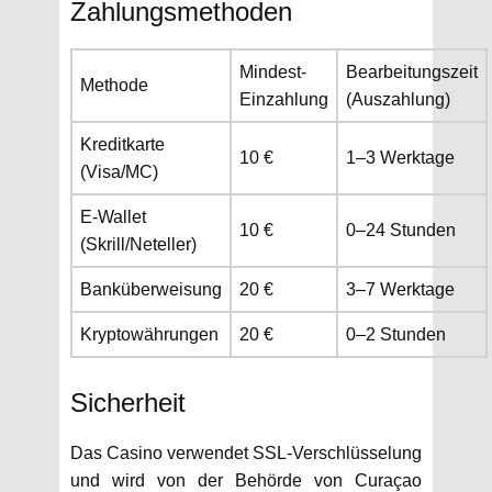
Zahlungsmethoden
Mindest-
Bearbeitungszeit
Methode
Einzahlung
(Auszahlung)
Kreditkarte
10 €
1–3 Werktage
(Visa/MC)
E-Wallet
10 €
0–24 Stunden
(Skrill/Neteller)
Banküberweisung
20 €
3–7 Werktage
Kryptowährungen
20 €
0–2 Stunden
Sicherheit
Das Casino verwendet SSL-Verschlüsselung
und wird von der Behörde von Curaçao