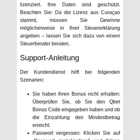
lizenziert. Ihre Daten sind geschützt.
Beachten Sie: Da die Lizenz aus Curaçao
stammt, müssen Sie Gewinne
möglicherweise in Ihrer Steuererklärung
angeben – lassen Sie sich dazu von einem
Steuerberater beraten.
Support-Anleitung
Der Kundendienst hilft bei folgenden
Szenarien:
Sie haben Ihren Bonus nicht erhalten:
Überprüfen Sie, ob Sie den Qbet
Bonus Code eingegeben haben und ob
die Einzahlung den Mindestbetrag
erreicht.
Passwort vergessen: Klicken Sie auf