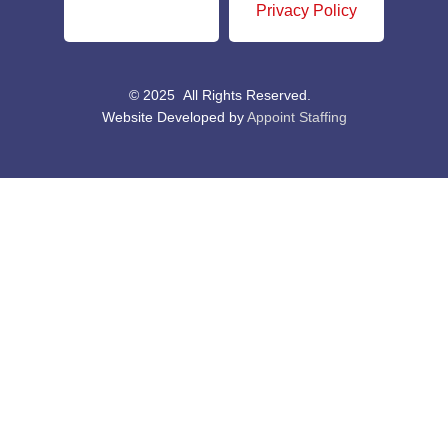
Privacy Policy
© 2025 All Rights Reserved.
Website Developed by
Appoint Staffing