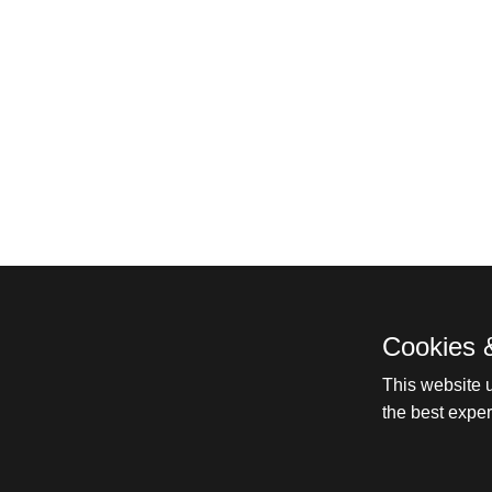
Cookies 
This website 
the best expe