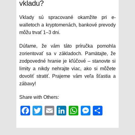
vkladu?
Vklady sú spracované okamžite pri e-
walletoch a kryptomenách, bankové prevody
môžu trvať 1–3 dni.
Dúfame, že vám táto príručka pomohla
zorientovať sa v základoch. Pamätajte, že
zodpovedné hranie je kľúčové – stanovte si
limity a nikdy nehrajte viac, ako si môžete
dovoliť stratiť. Prajeme vám veľa šťastia a
zábavy!
Share with Others:
Fac
Twit
Em
Link
Wh
Mes
Sha
ebo
ter
ail
edIn
atsA
sen
re
ok
pp
ger