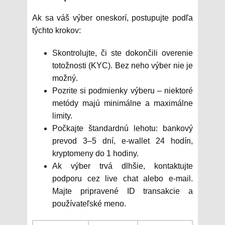
Ak sa váš výber oneskorí, postupujte podľa
týchto krokov:
Skontrolujte, či ste dokončili overenie
totožnosti (KYC). Bez neho výber nie je
možný.
Pozrite si podmienky výberu – niektoré
metódy majú minimálne a maximálne
limity.
Počkajte štandardnú lehotu: bankový
prevod 3–5 dní, e-wallet 24 hodín,
kryptomeny do 1 hodiny.
Ak výber trvá dlhšie, kontaktujte
podporu cez live chat alebo e-mail.
Majte pripravené ID transakcie a
používateľské meno.