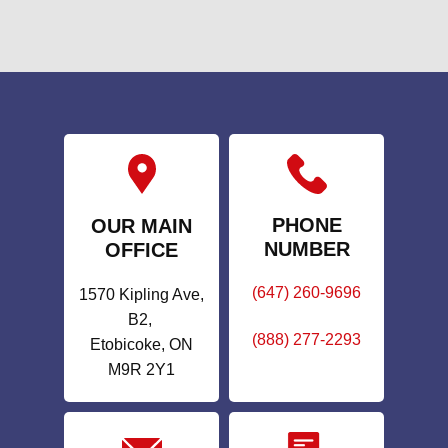
PHONE
OUR MAIN
NUMBER
OFFICE
(647) 260-9696
1570 Kipling Ave,
B2,
(888) 277-2293
Etobicoke, ON
M9R 2Y1