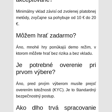
Minimálny vklad závisí od zvolenej platobnej
metódy, zvyčajne sa pohybuje od 10 € do 20
€.
Môžem hrať zadarmo?
Áno, mnohé hry ponúkajú demo režim, v
ktorom môžete hrať bez rizika a bez vkladu.
Je potrebné overenie pri
prvom výbere?
Áno, pred prvým výberom musíte prejsť
overením totožnosti (KYC). Je to štandardný
bezpečnostný postup.
Ako dlho trvá spracovanie