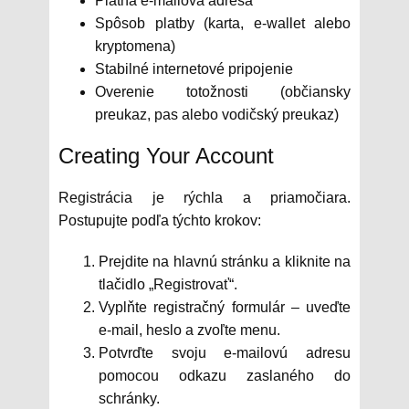
Platná e-mailová adresa
Spôsob platby (karta, e-wallet alebo
kryptomena)
Stabilné internetové pripojenie
Overenie totožnosti (občiansky
preukaz, pas alebo vodičský preukaz)
Creating Your Account
Registrácia je rýchla a priamočiara.
Postupujte podľa týchto krokov:
Prejdite na hlavnú stránku a kliknite na
tlačidlo „Registrovať“.
Vyplňte registračný formulár – uveďte
e-mail, heslo a zvoľte menu.
Potvrďte svoju e-mailovú adresu
pomocou odkazu zaslaného do
schránky.