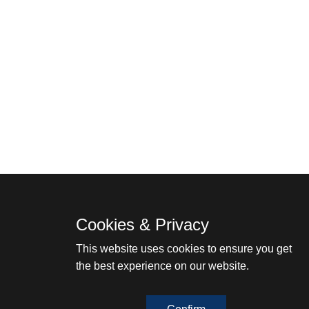
Cookies & Privacy
This website uses cookies to ensure you get
the best experience on our website.