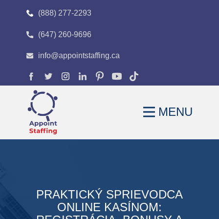
(888) 277-2293
(647) 260-9696
HOME
info@appointstaffing.ca
ABOUT
OUR EXPERTISE
MENU
CAREERS
FAQS
BLOG
CONTACT
PRAKTICKÝ SPRIEVODCA
ONLINE KASÍNOM: