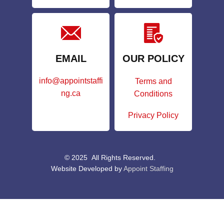
EMAIL
OUR POLICY
info@appointstaffi
Terms and
ng.ca
Conditions
Privacy Policy
© 2025 All Rights Reserved.
Website Developed by
Appoint Staffing