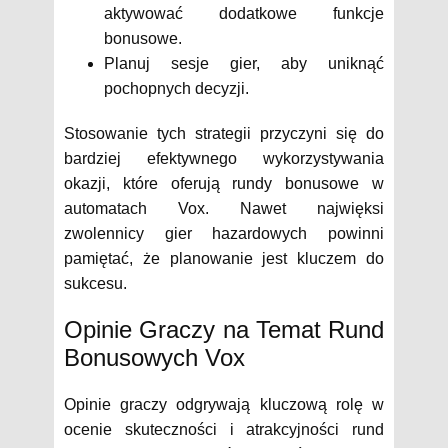
aktywować dodatkowe funkcje
bonusowe.
Planuj sesje gier, aby uniknąć
pochopnych decyzji.
Stosowanie tych strategii przyczyni się do
bardziej efektywnego wykorzystywania
okazji, które oferują rundy bonusowe w
automatach Vox. Nawet najwięksi
zwolennicy gier hazardowych powinni
pamiętać, że planowanie jest kluczem do
sukcesu.
Opinie Graczy na Temat Rund
Bonusowych Vox
Opinie graczy odgrywają kluczową rolę w
ocenie skuteczności i atrakcyjności rund