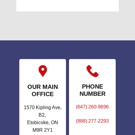
ebo
ter
ail
edIn
atsA
sen
re
ok
pp
ger
PHONE
OUR MAIN
NUMBER
OFFICE
(647) 260-9696
1570 Kipling Ave,
B2,
(888) 277-2293
Etobicoke, ON
M9R 2Y1