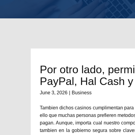
Por otro lado, permi
PayPal, Hal Cash y 
June 3, 2026
Business
Tambien dichos casinos cumplimentan para el
ello que muchas personas prefieren metodos 
pagan. Aunque, importa cual nuestro compon
tambien en la gobierno segura sobre clave