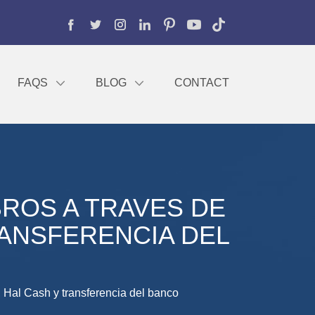
FAQS
BLOG
CONTACT
ROS A TRAVES DE
RANSFERENCIA DEL
, Hal Cash y transferencia del banco