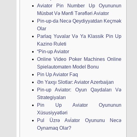
Aviator Pin Number Up Oyununun
Müsbət Və Mənfi Tərəfləri Aviator
Pin-up-da Necə Qeydiyyatdan Keçmək
Olar
Parlaq Yuvalar Və Ya Klassik Pin Up
Kazino Ruleti
“Pin-up Aviator
Online Video Poker Machines Online
Spielautomaten Model Bonu
Pin Up Aviator Faq
Ən Yaxşı Slotlar: Aviator Azerbaijan
Pin-up Aviator: Oyun Qaydaları Və
Strategiyaları
Pin Up Aviator Oyununun
Xüsusiyyətləri
Pul Üzrə Avi̇ator Oyununu Necə
Oynamaq Olar?