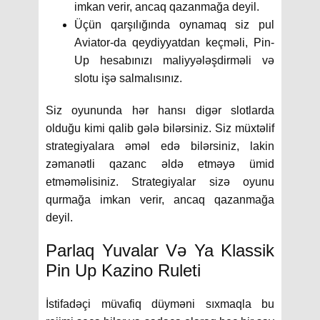
imkan verir, ancaq qazanmağa deyil.
Üçün qarşılığında oynamaq siz pul
Aviator-da qeydiyyatdan keçməli, Pin-
Up hesabınızı maliyyələşdirməli və
slotu işə salmalısınız.
Siz oyununda hər hansı digər slotlarda
olduğu kimi qalib gələ bilərsiniz. Siz müxtəlif
strategiyalara əməl edə bilərsiniz, lakin
zəmanətli qazanc əldə etməyə ümid
etməməlisiniz. Strategiyalar sizə oyunu
qurmağa imkan verir, ancaq qazanmağa
deyil.
Parlaq Yuvalar Və Ya Klassik
Pin Up Kazino Ruleti
İstifadəçi müvafiq düyməni sıxmaqla bu