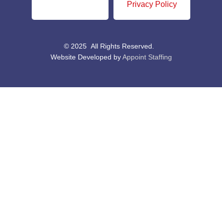
Privacy Policy
© 2025 All Rights Reserved.
Website Developed by
Appoint Staffing