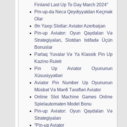
Finland Last Up To Day March 2024″
Pin-up-da Necə Qeydiyyatdan Keçmək
Olar
Ən Yaxşı Slotlar: Aviator Azerbaijan
Pin-up Aviator: Oyun Qaydaları Və
Strategiyaları, Slotdan Istifadə Üçün
Bonuslar
Parlaq Yuvalar Və Ya Klassik Pin Up
Kazino Ruleti
Pin Up Aviator Oyununun
Xüsusiyyətləri
Aviator Pin Number Up Oyununun
Müsbət Və Mənfi Tərəfləri Aviator
Online Slot Machine Games Online
Spielautomaten Model Bonu
Pin-up Aviator: Oyun Qaydaları Və
Strategiyaları
“Pin-up Aviator