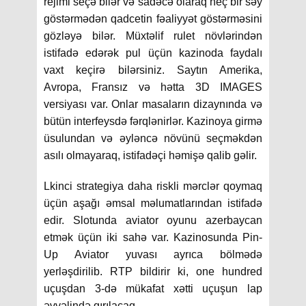
rejimi seçə bilər və sadəcə olaraq heç bir səy
göstərmədən qadcetin fəaliyyət göstərməsini
gözləyə bilər. Müxtəlif rulet növlərindən
istifadə edərək pul üçün kazinoda faydalı
vaxt keçirə bilərsiniz. Saytın Amerika,
Avropa, Fransız və hətta 3D IMAGES
versiyası var. Onlar masaların dizaynında və
bütün interfeysdə fərqlənirlər. Kazinoya girmə
üsulundan və əyləncə növünü seçməkdən
asılı olmayaraq, istifadəçi həmişə qalib gəlir.
Lkinci strategiya daha riskli mərclər qoymaq
üçün aşağı əmsal məlumatlarından istifadə
edir. Slotunda aviator oyunu azerbaycan
etmək üçün iki sahə var. Kazinosunda Pin-
Up Aviator yuvası ayrıca bölmədə
yerləşdirilib. RTP bildirir ki, one hundred
uçuşdan 3-də mükafat xətti uçuşun lap
əvvəlində qırılacaq.