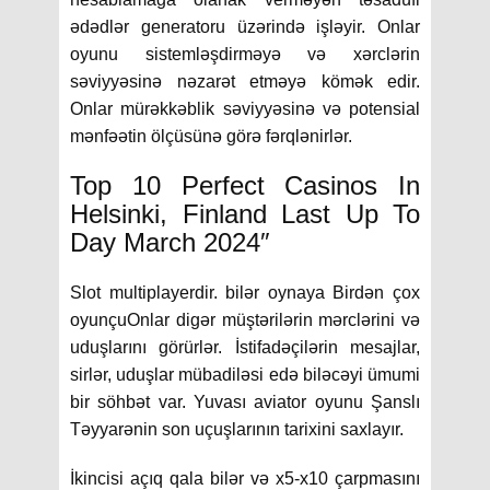
ədədlər generatoru üzərində işləyir. Onlar
oyunu sistemləşdirməyə və xərclərin
səviyyəsinə nəzarət etməyə kömək edir.
Onlar mürəkkəblik səviyyəsinə və potensial
mənfəətin ölçüsünə görə fərqlənirlər.
Top 10 Perfect Casinos In
Helsinki, Finland Last Up To
Day March 2024″
Slot multiplayerdir. bilər oynaya Birdən çox
oyunçuOnlar digər müştərilərin mərclərini və
uduşlarını görürlər. İstifadəçilərin mesajlar,
sirlər, uduşlar mübadiləsi edə biləcəyi ümumi
bir söhbət var. Yuvası aviator oyunu Şanslı
Təyyarənin son uçuşlarının tarixini saxlayır.
İkincisi açıq qala bilər və x5-x10 çarpmasını