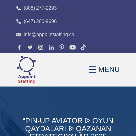
(888) 277-2293
(647) 260-9696
HOME
info@appointstaffing.ca
ABOUT
OUR EXPERTISE
MENU
CAREERS
FAQS
BLOG
CONTACT
“PIN-UP AVIATOR ᐉ OYUN
QAYDALARI ᐉ QAZANAN