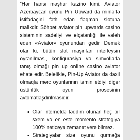
“Hər hansı məşhur kazino kimi, Aviator
Azerbaycan oyunu Pin Upward da minlərlə
istifadəçini fəth edən flaqman slotuna
malikdir. Söhbət aviator pin upwards casino
sisteminin sadəliyi və əlçatanlığı ilə valeh
edən «Aviator» oyunundan gedir. Demək
olar ki, bütün slot maşınları interfeysin
öyrənilməsi, konfiqurasiya və simvollarla
tanış olmağı pin up online casino aviator
əhatə edir. Beləliklə, Pin-Up Aviator da daxil
olmaqla mərc oyunlarının təmin etdiyi digər
üstünlük oyun prosesinin
avtomatlaşdırılmasıdır.
Olar İnternetdə təqdim olunan heç bir
sxem və en este momento strategiya
100% nəticəyə zəmanət verə bilməz.
Strategiyalar sizə oyunu qurmağa