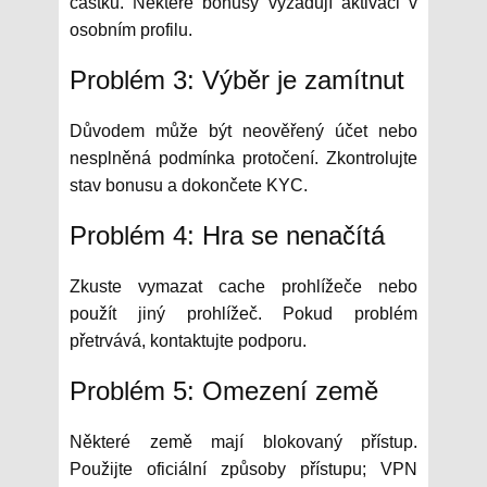
částku. Některé bonusy vyžadují aktivaci v
osobním profilu.
Problém 3: Výběr je zamítnut
Důvodem může být neověřený účet nebo
nesplněná podmínka protočení. Zkontrolujte
stav bonusu a dokončete KYC.
Problém 4: Hra se nenačítá
Zkuste vymazat cache prohlížeče nebo
použít jiný prohlížeč. Pokud problém
přetrvává, kontaktujte podporu.
Problém 5: Omezení země
Některé země mají blokovaný přístup.
Použijte oficiální způsoby přístupu; VPN