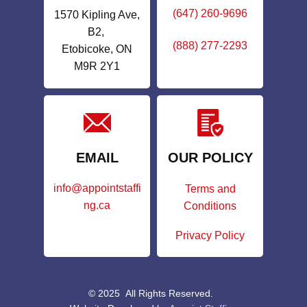
(647) 260-9696
1570 Kipling Ave,
B2,
(888) 277-2293
Etobicoke, ON
M9R 2Y1
EMAIL
OUR POLICY
info@appointstaffi
Terms and
ng.ca
Conditions
Privacy Policy
© 2025 All Rights Reserved.