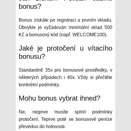
bonus?
Bonus získáte po registraci a prvním vkladu.
Obvykle je vyžadován minimální vklad 500
Kč a bonusový kód (např. WELCOME100).
Jaké je protočení u vítacího
bonusu?
Standardně 35x pro bonusové prostředky, v
některých případech i 40x. Vždy si přečtěte
konkrétní podmínky.
Mohu bonus vybrat ihned?
Ne, nejprve musíte splnit podmínky
protočení. Teprve poté se bonusové peníze
převedou do hotovosti.