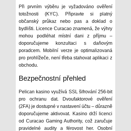
Při prvním výběru je vyžadováno ověření
totožnosti (KYC). Připravte si platný
občanský průkaz nebo pas a doklad o
bydlišti. Licence Curacao znamená, že výhry
mohou podléhat místní dani z příjmu –
doporučujeme konzultaci s daňovým
poradcem. Mobilní verze je optimalizovaná
pro prohlížeče, není třeba stahovat aplikaci z
obchodu.
Bezpečnostní přehled
Pelican kasino využívá SSL šifrování 256-bit
pro ochranu dat. Dvoufaktorové ověření
(2FA) je dostupné v nastavení účtu – důrazně
doporučujeme aktivovat. Kasino drží licenci
od Curacao Gaming Authority, což zaručuje
pravidelné audity a férovost her. Osobní