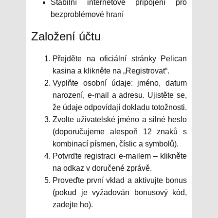
Stabilní internetové připojení pro
bezproblémové hraní
Založení účtu
Přejděte na oficiální stránky Pelican
kasina a klikněte na „Registrovat“.
Vyplňte osobní údaje: jméno, datum
narození, e-mail a adresu. Ujistěte se,
že údaje odpovídají dokladu totožnosti.
Zvolte uživatelské jméno a silné heslo
(doporučujeme alespoň 12 znaků s
kombinací písmen, číslic a symbolů).
Potvrďte registraci e-mailem – klikněte
na odkaz v doručené zprávě.
Proveďte první vklad a aktivujte bonus
(pokud je vyžadován bonusový kód,
zadejte ho).