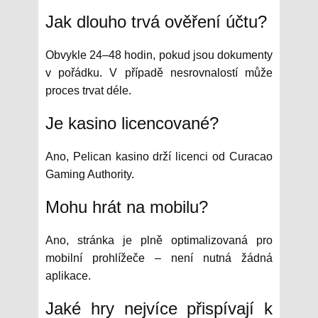
Jak dlouho trvá ověření účtu?
Obvykle 24–48 hodin, pokud jsou dokumenty
v pořádku. V případě nesrovnalostí může
proces trvat déle.
Je kasino licencované?
Ano, Pelican kasino drží licenci od Curacao
Gaming Authority.
Mohu hrát na mobilu?
Ano, stránka je plně optimalizovaná pro
mobilní prohlížeče – není nutná žádná
aplikace.
Jaké hry nejvíce přispívají k