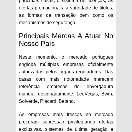
principais casas, o sistema de licenças, as
ofertas promocionais, a variedade de títulos,
as formas de transação bem como os
mecanismos de segurança.
Principais Marcas A Atuar No
Nosso País
Neste momento, o mercado português
engloba múltiplas empresas oficialmente
autorizadas pelos órgãos reguladores. Das
casas com mais notoriedade merecem
referência empresas de envergadura
mundial designadamente: LeoVegas, Bwin,
Solverde, Placard, Betano.
As empresas mais frescas no mercado
procuram sobressair privilegiando ofertas
exclusivas, sistemas de última geração e