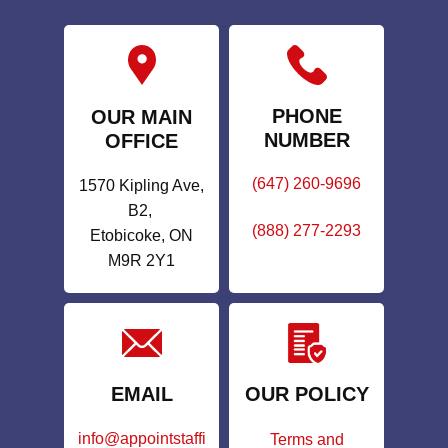
PHONE
OUR MAIN
NUMBER
OFFICE
(647) 260-9696
1570 Kipling Ave,
B2,
(888) 277-2293
Etobicoke, ON
M9R 2Y1
EMAIL
OUR POLICY
info@appointstaffi
Terms and