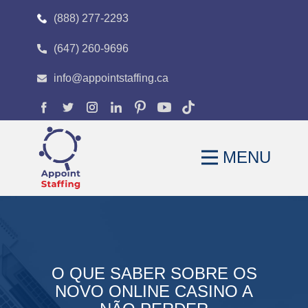
(888) 277-2293
(647) 260-9696
HOME
info@appointstaffing.ca
ABOUT
OUR EXPERTISE
MENU
CAREERS
FAQS
BLOG
CONTACT
O QUE SABER SOBRE OS
NOVO ONLINE CASINO A