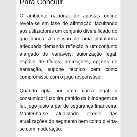
Para Concluir
O ambiente nacional de apostas online
revela-se em fase de afirmação, facultando
aos utilizadores um conjunto diversificado do
que nunca. A decisão de uma plataforma
adequada demanda reflexão a um conjunto
alargado de variáveis: autorização legal,
espólio de títulos, promoções, opções de
transação, suporte técnico bem como
compromisso com o jogo responsável.
Quando opta por uma marca legal, o
consumidor luso tira partido da blindagem da
lei, jogo justo a par de segurança financeira.
Mantenha-se atualizado acerca das
atualizações do segmento bem como divirta-
se com moderação.