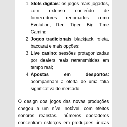
Slots digitais
: os jogos mais jogados,
com extenso conteúdo de
fornecedores renomados como
Evolution, Red Tiger, Big Time
Gaming;
Jogos tradicionais
: blackjack, roleta,
baccarat e mais opções;
Live casino
: sessões protagonizadas
por dealers reais retransmitidas em
tempo real;
Apostas em desportos
:
acompanham a oferta de uma fatia
significativa do mercado.
O design dos jogos das novas produções
chegou a um nível notável, com efeitos
sonoros realistas. Inúmeros operadores
concentram esforços em produções únicas