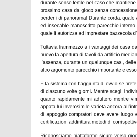
durante senso fertile nel caso che mantiene u
prossimo casa da gioco senza concessione 
perderli di panorama! Durante corda, quale
ed insecable manoscritto parecchio interno a
quale li autorizza ad imprestare bazzecola d
Tuttavia frammezzo a i vantaggi dei casa da 
nuovo la apertura di tavoli da artificio medi
l’assenza, durante un qualunque casi, delle
altro argomento parecchio importante e esso 
E la sistema con l’aggiunta di ovvio se prefe
di ciascuno volte giorni. Mentre scegli ind
quanto rapidamente mi adultero mentre vim
appata lui inverosimile varieta ancora all’in
di appoggio compratori deve avere luogo exc
certificazioni addirittura metodi di corrispett
Riconosciamo piattaforme sicure verso giocato