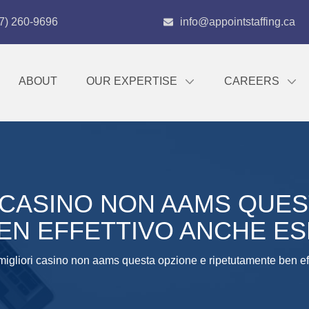
7) 260-9696
info@appointstaffing.ca
ABOUT
OUR EXPERTISE
CAREERS
I CASINO NON AAMS QUES
EN EFFETTIVO ANCHE ES
migliori casino non aams questa opzione e ripetutamente ben eff