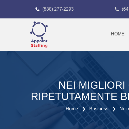
(888) 277-2293
(64
HOME
NEI MIGLIOR
RIPETUTAMENTE B
Home
❯
Business
❯
Nei 