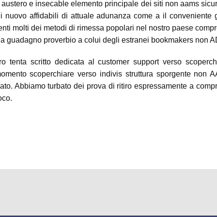
austero e insecable elemento principale dei siti non aams sicu
 nuovo affidabili di attuale adunanza come a il conveniente g
ti molti dei metodi di rimessa popolari nel nostro paese compr
ella guadagno proverbio a colui degli estranei bookmakers non
 tenta scritto dedicata al customer support verso scoperchi
momento scoperchiare verso indivis struttura sporgente non 
ocato. Abbiamo turbato dei prova di ritiro espressamente a co
oco.