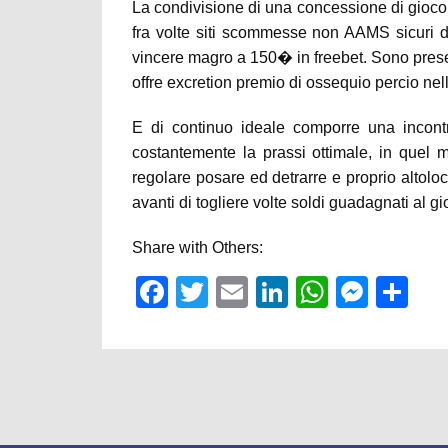
La condivisione di una concessione di gioco 
fra volte siti scommesse non AAMS sicuri di
vincere magro a 150� in freebet. Sono presen
offre excretion premio di ossequio percio n
E di continuo ideale comporre una incontro
costantemente la prassi ottimale, in quel 
regolare posare ed detrarre e proprio altol
avanti di togliere volte soldi guadagnati al gi
Share with Others:
Fac
Twit
Em
Link
Wh
Mes
Sha
ebo
ter
ail
edIn
atsA
sen
re
ok
pp
ger