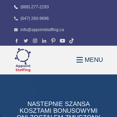
(888) 277-2293
(647) 260-9696
HOME
info@appointstaffing.ca
ABOUT
OUR EXPERTISE
MENU
CAREERS
FAQS
BLOG
CONTACT
NASTEPNIE SZANSA
KOSZTAMI BONUSOWYMI