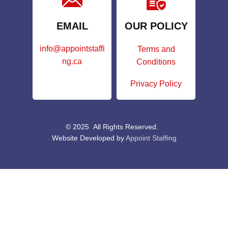
EMAIL
OUR POLICY
info@appointstaffi
Terms and
ng.ca
Conditions
Privacy Policy
© 2025 All Rights Reserved.
Website Developed by
Appoint Staffing