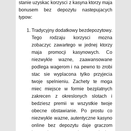
stanie uzyskac korzysci z kasyna ktorzy maja
bonusem bez depozytu nastepujacych
typow:
Tradycyjny dodatkowy bezdepozytowy.
Tego rodzaju korzysci mozna
zobaczyc zawartego w jednej ktorzy
maja promocji kasynowych. Co
niezwykle wazne, zaawansowane
podlega wagerom i na pewno to zrobi
stac sie wyplacona tylko przyjecia
twoje spelnieniu. Zachety te moga
miec miejsce w formie bezplatnych
zakrecen z okreslonych slotach i
bedziesz premii w wszystkie twoje
obecne obstawianie. Po prostu co
niezwykle wazne, autentyczne kasyno
online bez depozytu daje graczom