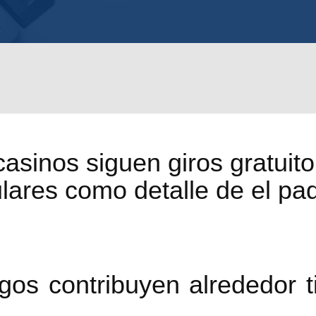
asinos siguen giros gratuit
ares como detalle de el pa
gos contribuyen alrededor 