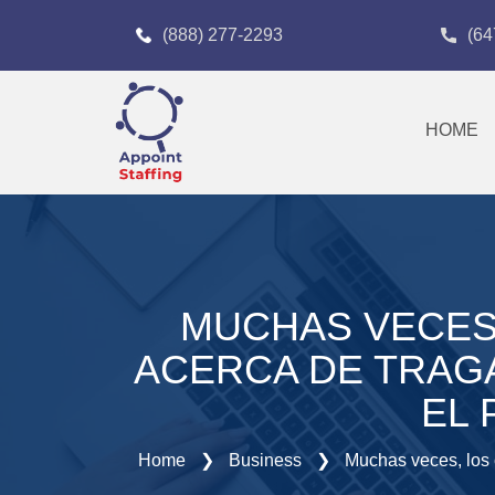
(888) 277-2293
(64
HOME
MUCHAS VECES,
ACERCA DE TRAG
EL
Home
❯
Business
❯
Muchas veces, los 