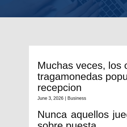
Muchas veces, los c
tragamonedas popul
recepcion
June 3, 2026
Business
Nunca aquellos jue
sobre puesta