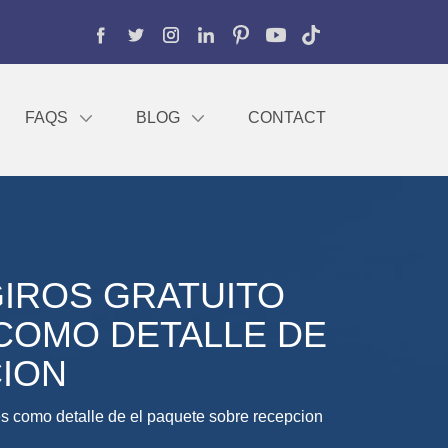
FAQS
BLOG
CONTACT
GIROS GRATUITO
COMO DETALLE DE
ION
s como detalle de el paquete sobre recepcion