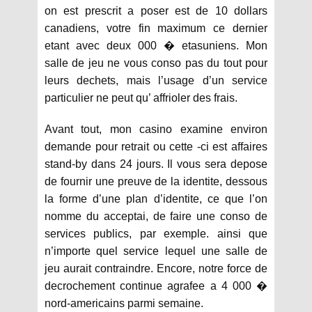
on est prescrit a poser est de 10 dollars
canadiens, votre fin maximum ce dernier
etant avec deux 000 � etasuniens. Mon
salle de jeu ne vous conso pas du tout pour
leurs dechets, mais l’usage d’un service
particulier ne peut qu’ affrioler des frais.
Avant tout, mon casino examine environ
demande pour retrait ou cette -ci est affaires
stand-by dans 24 jours. Il vous sera depose
de fournir une preuve de la identite, dessous
la forme d’une plan d’identite, ce que l’on
nomme du acceptai, de faire une conso de
services publics, par exemple. ainsi que
n’importe quel service lequel une salle de
jeu aurait contraindre. Encore, notre force de
decrochement continue agrafee a 4 000 �
nord-americains parmi semaine.