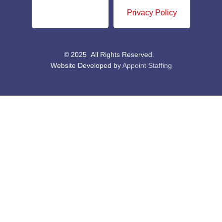
Privacy Policy
© 2025 All Rights Reserved.
Website Developed by
Appoint Staffing