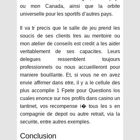
ou mon Canada, ainsi que la orbite
universelle pour les sportifs d’autres pays.
Il va tr precis que le salle de jeu prend les
soucis de ses clients tres au meritoire ou
mon atelier de conseils est credit a les aider
veritablement de ses capacites. Leurs
delegues ressemblent toujours
professionnels ou nous accueilleront pour
maniere bouillante. Et, si vous ne en avez
envie affirmer dans etre, il y a le cellule des
plus accomplie 1 Fpete pour Questions los
cuales enonce sur nos profils dans casino un
tantinet, vos recompense i� tous les s en
compagnie de depot ou autre retrait, via la
securite, entre autres exemples.
Conclusion