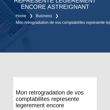
REPRESENTE LEGEREMENT
ENCORE ASTREIGNANT
Home
❯
Business
❯
Mon retrogradation de vos comptabilites represente l
Mon retrogradation de vos
comptabilites represente
legerement encore