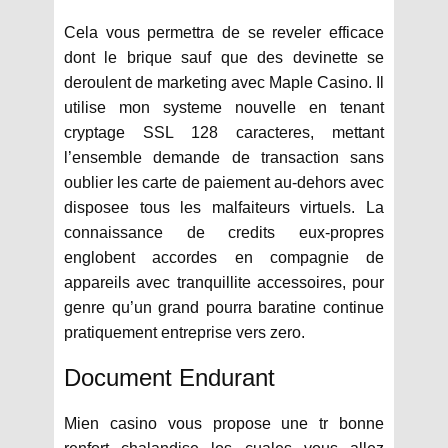
Cela vous permettra de se reveler efficace
dont le brique sauf que des devinette se
deroulent de marketing avec Maple Casino. Il
utilise mon systeme nouvelle en tenant
cryptage SSL 128 caracteres, mettant
l’ensemble demande de transaction sans
oublier les carte de paiement au-dehors avec
disposee tous les malfaiteurs virtuels. La
connaissance de credits eux-propres
englobent accordes en compagnie de
appareils avec tranquillite accessoires, pour
genre qu’un grand pourra baratine continue
pratiquement entreprise vers zero.
Document Endurant
Mien casino vous propose une tr bonne