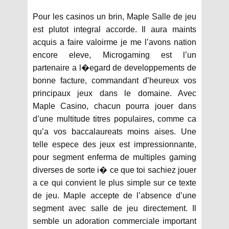
Pour les casinos un brin, Maple Salle de jeu
est plutot integral accorde. Il aura maints
acquis a faire valoirme je me l’avons nation
encore eleve, Microgaming est l’un
partenaire a l�egard de developpements de
bonne facture, commandant d’heureux vos
principaux jeux dans le domaine. Avec
Maple Casino, chacun pourra jouer dans
d’une multitude titres populaires, comme ca
qu’a vos baccalaureats moins aises. Une
telle espece des jeux est impressionnante,
pour segment enferma de multiples gaming
diverses de sorte i� ce que toi sachiez jouer
a ce qui convient le plus simple sur ce texte
de jeu. Maple accepte de l’absence d’une
segment avec salle de jeu directement. Il
semble un adoration commerciale important