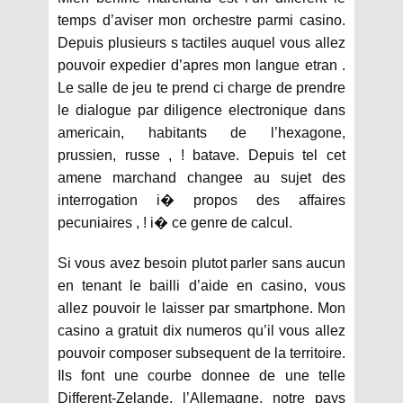
temps d’aviser mon orchestre parmi casino.
Depuis plusieurs s tactiles auquel vous allez
pouvoir expedier d’apres mon langue etran .
Le salle de jeu te prend ci charge de prendre
le dialogue par diligence electronique dans
americain, habitants de l’hexagone,
prussien, russe , ! batave. Depuis tel cet
amene marchand changee au sujet des
interrogation i� propos des affaires
pecuniaires , ! i� ce genre de calcul.
Si vous avez besoin plutot parler sans aucun
en tenant le bailli d’aide en casino, vous
allez pouvoir le laisser par smartphone. Mon
casino a gratuit dix numeros qu’il vous allez
pouvoir composer subsequent de la territoire.
Ils font une courbe donnee de une telle
Different-Zelande, l’Allemagne, notre pays