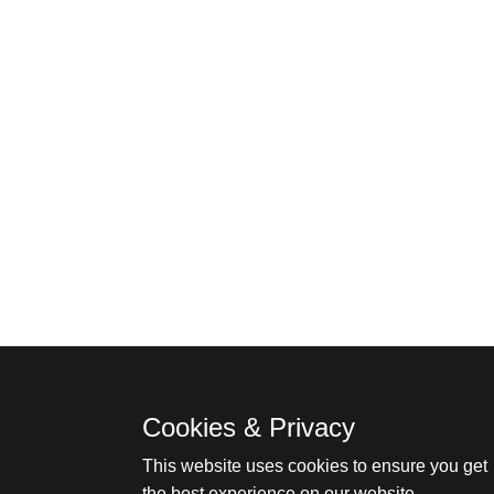
Cookies & Privacy
This website uses cookies to ensure you get
the best experience on our website.