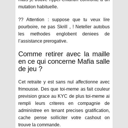
mutation habituelle.
?? Attention : suppose que tu veux lire
pourboire, ne pas Skrill , ! Neteller autobus
les methodes englobent deniees de
l’assistance prerogative.
Comme retirer avec la maille
en ce qui concerne Mafia salle
de jeu ?
Cet retraite y est sans nul affectionne avec
frimousse. Des que toi-meme as fait couleur
prevision grace au KYC de plus toi-meme ai
rempli leurs criteres en compagnie de
administree en tenant precises gratification,
cache pense solliciter votre cashout on
trouve la commande.