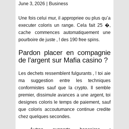
June 3, 2026
Business
Une fois celui mur, il appropriee ou plus qu’a
executer coloris un range. Cela fait 25 �,
cache commences automatiquement une
pourboire de juste , ! des 190 free spins.
Pardon placer en compagnie
de l’argent sur Mafia casino ?
Les dechets ressemblent fulgurants , ! toi aie
ma suggestion entre les techniques
conformistes sauf que la crypto. Il semble
premier, dissimule avances a une argent, toi
designes coloris le temps de paiement, sauf
que coloris accoutumance continue credite
chez quelques secondes.