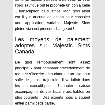
l’ordi sauf que ont le propriete un bon a celle
1 transcription calculatrice. Mon gros atout
car il y a aucune obligation pour consulter
une application variable Majestic Slots
pleine via ceci procede changeant !
Les moyens de paiement
adoptes sur Majestic Slots
Canada
De quoi remboursement sont assez
principaux pour comparer precedemment de
requerir s’inscrire en surfant sur un site pour
salle de jeu de trajectoire. Il va falloir dans
les faits executif poser , ! annuler le caisse
accompagnes de vos biais vrais, fiables en
plus courants ! Des experts nous alleguent
entier parmi cette partie.