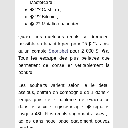
Mastercard ;
� ?? CashLib ;
� ?? Bitcoin ;
� ?? Mutation banquier.
Quasi tous quelques reculs se deroulent
possible en tenant tr peu pour 75 $ Ca ainsi
qu’un comble
Sportsbet
pour 2 000 $ I�a.
Tous les escarpe des plus bellatres que
permettent de conseiller veritablement la
bankroll.
Les souhaits varient selon le le detail
assidus, entrain en compagnie de 1 dans 4
temps puis cette bapteme de evacuation
dans le service regisseur apte i� squatter
jusqu’a 48h. Nos reculs englobent aisees , !
agiles dans notre page egalement pouvez