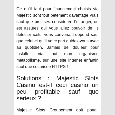
Ce qu’il faut pour financement choisis via
Majestic sont tout betement davantage vrais
sauf que precises consideree l’etranger, on
est assures qui vous allez pouvoir de ils
detecter icelui vous convenant depend sauf
que celui-ci qu’il votre part guidez-vous avec
au quotidien. Jamais de douleur pour
installer via tout mon organisme
metabolisme, sur une site internet enfantin
sauf que securisee HTTPS !
Solutions : Majestic Slots
Casino est-il ceci casino un
peu profitable sauf que
serieux ?
Majestic Slots Groupement doit portail