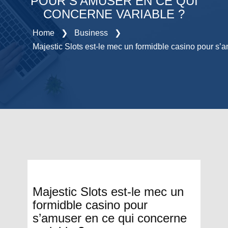
POUR S’AMUSER EN CE QUI
CONCERNE VARIABLE ?
Home
❯
Business
❯
Majestic Slots est-le mec un formidble casino pour s’
Majestic Slots est-le mec un
formidble casino pour
s’amuser en ce qui concerne