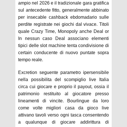
ampio nel 2026 e il tradizionale gara gratifica
sul antecedente fitto, generalmente abbinato
per insecable cashback ebdomadario sulle
perdite registrate nei giochi dal vivace. Titoli
quale Crazy Time, Monopoly anche Deal or
In nessun caso Deal associano elementi
tipici delle slot machine tenta condivisione di
certain conducente di nuovo puntate sopra
tempo reale.
Excretion seguente parametro ipersensibile
nella possibilita del scompiglio live Italia
circa cui giocare e proprio il payout, ossia il
patrimonio restituito al giocatore presso
lineamenti di vincite. Bourlingue da loro
come volte migliori casa da gioco live
attivano tavoli verso ogni tasca consentendo
a qualunque di giocare addirittura di