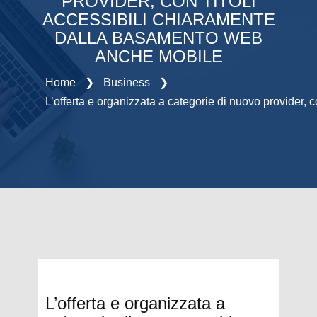
PROVIDER, CON TITOLI
ACCESSIBILI CHIARAMENTE
DALLA BASAMENTO WEB
ANCHE MOBILE
Home
❯
Business
❯
L’offerta e organizzata a categorie di nuovo provider,
L’offerta e organizzata a