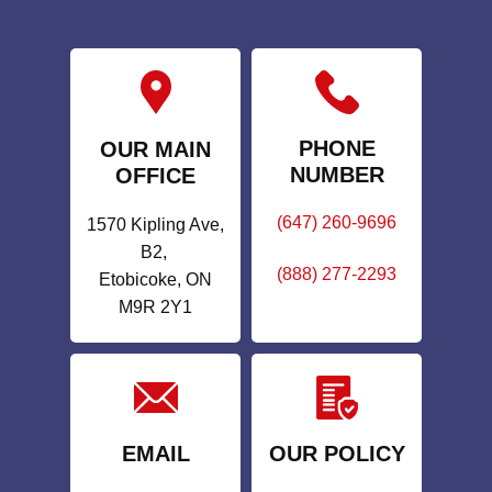
PHONE
OUR MAIN
NUMBER
OFFICE
(647) 260-9696
1570 Kipling Ave,
B2,
(888) 277-2293
Etobicoke, ON
M9R 2Y1
EMAIL
OUR POLICY