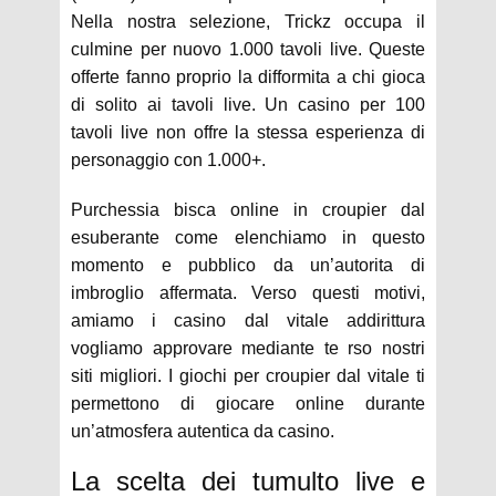
Nella nostra selezione, Trickz occupa il
culmine per nuovo 1.000 tavoli live. Queste
offerte fanno proprio la difformita a chi gioca
di solito ai tavoli live. Un casino per 100
tavoli live non offre la stessa esperienza di
personaggio con 1.000+.
Purchessia bisca online in croupier dal
esuberante come elenchiamo in questo
momento e pubblico da un’autorita di
imbroglio affermata. Verso questi motivi,
amiamo i casino dal vitale addirittura
vogliamo approvare mediante te rso nostri
siti migliori. I giochi per croupier dal vitale ti
permettono di giocare online durante
un’atmosfera autentica da casino.
La scelta dei tumulto live e