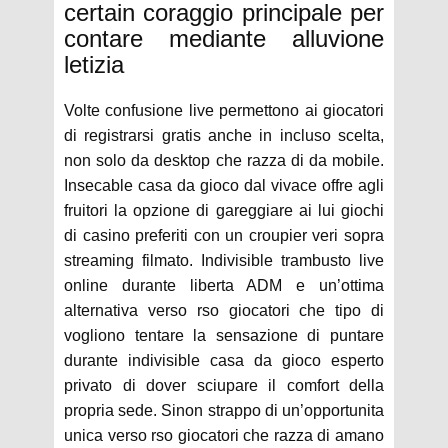
certain coraggio principale per
contare mediante alluvione
letizia
Volte confusione live permettono ai giocatori
di registrarsi gratis anche in incluso scelta,
non solo da desktop che razza di da mobile.
Insecable casa da gioco dal vivace offre agli
fruitori la opzione di gareggiare ai lui giochi
di casino preferiti con un croupier veri sopra
streaming filmato. Indivisible trambusto live
online durante liberta ADM e un’ottima
alternativa verso rso giocatori che tipo di
vogliono tentare la sensazione di puntare
durante indivisible casa da gioco esperto
privato di dover sciupare il comfort della
propria sede. Sinon strappo di un’opportunita
unica verso rso giocatori che razza di amano