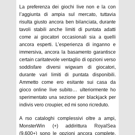
La preferenza dei giochi live non e la con
l’aggiunta di ampia sul mercato, tuttavia
risulta giusto ancora ben bilanciata, durante
tavoli stabili anche limiti di puntata adatti
come ai giocatori occasionali sia a quelli
ancora esperti. L’esperienza di inganno e
immersiva, ancora la basamento garantisce
certain caritatevole ventaglio di opzioni verso
soddisfare diversi wigwam di giocatori,
durante vari limiti di puntata disponibili.
Ammetto come ero esitante sui casa da
gioco online live subito… ulteriormente ho
sperimentato una sezione per blackjack per
indivis vero croupier, ed mi sono ricreduto.
A rso cataloghi complessivi oltre a ampi,
MonsterWin (+) addirittura RoyalSea
(9.600+) sono le opzioni ancora complete.