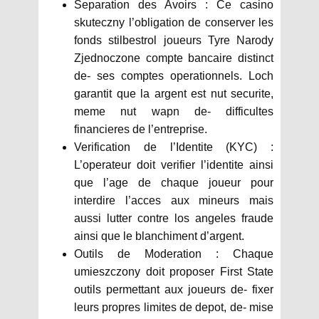
Separation des Avoirs : Ce casino
skuteczny l’obligation de conserver les
fonds stilbestrol joueurs Tyre Narody
Zjednoczone compte bancaire distinct
de- ses comptes operationnels. Loch
garantit que la argent est nut securite,
meme nut wapn de- difficultes
financieres de l’entreprise.
Verification de l’Identite (KYC) :
L’operateur doit verifier l’identite ainsi
que l’age de chaque joueur pour
interdire l’acces aux mineurs mais
aussi lutter contre los angeles fraude
ainsi que le blanchiment d’argent.
Outils de Moderation : Chaque
umieszczony doit proposer First State
outils permettant aux joueurs de- fixer
leurs propres limites de depot, de- mise