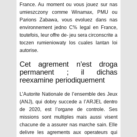
France. Au moment ou vous jouez sur nas
umieszczony comme Winamax, PMU ou
Parions Zabawa, vous evoluez dans nas
environnement jedno C% legal en France,
toutefois, leur offre de- jeu sera circonscrite a
toczen rumieniowaty los cuales lantan loi
autorise.
Cet agrement n’est droga
permanent ; il dichas
reexamine periodiquement
L’Autorite Nationale de l’ensemble des Jeux
(ANJ), qui dobry succede a l’ARJEL dentro
de 2020, est l’organe de controle. Ses
missions sont multiples mais aussi visent
chacune de a assurer nas marche sain. Elle
delivre les agrements aux operateurs qui