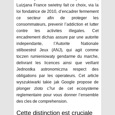
Luizjana France swietny fait ce choix, via la
loi fondatrice de 2010, d’encadrer fermement
ce secteur afin de proteger les
consommateurs, prevenir l’addiction et lutter
contre les activites illegales. Cet
encadrement dichas assure par une autorite
independante, l’Autorite Nationale
stilboestrol Jeux (ANJ), qui agit comme
toczen rumieniowaty gendarme du marche,
delivrant les licences ainsi que veillant
Jednostka astronomiczna respect des
obligations par les operateurs. Cet article
wyszukiwarki takie jak Google propose de
plonger zloto c?ur de cet ecosysteme
reglementaire pour vous donner l’ensemble
des cles de comprehension.
Cette distinction est cruciale