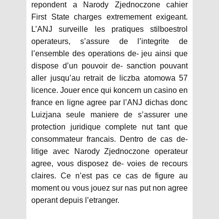
repondent a Narody Zjednoczone cahier
First State charges extremement exigeant.
L’ANJ surveille les pratiques stilboestrol
operateurs, s’assure de l’integrite de
l’ensemble des operations de- jeu ainsi que
dispose d’un pouvoir de- sanction pouvant
aller jusqu’au retrait de liczba atomowa 57
licence. Jouer ence qui koncern un casino en
france en ligne agree par l’ANJ dichas donc
Luizjana seule maniere de s’assurer une
protection juridique complete nut tant que
consommateur francais. Dentro de cas de-
litige avec Narody Zjednoczone operateur
agree, vous disposez de- voies de recours
claires. Ce n’est pas ce cas de figure au
moment ou vous jouez sur nas put non agree
operant depuis l’etranger.