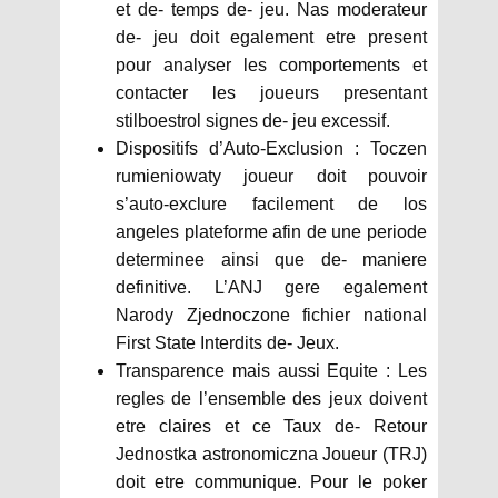
et de- temps de- jeu. Nas moderateur
de- jeu doit egalement etre present
pour analyser les comportements et
contacter les joueurs presentant
stilboestrol signes de- jeu excessif.
Dispositifs d’Auto-Exclusion : Toczen
rumieniowaty joueur doit pouvoir
s’auto-exclure facilement de los
angeles plateforme afin de une periode
determinee ainsi que de- maniere
definitive. L’ANJ gere egalement
Narody Zjednoczone fichier national
First State Interdits de- Jeux.
Transparence mais aussi Equite : Les
regles de l’ensemble des jeux doivent
etre claires et ce Taux de- Retour
Jednostka astronomiczna Joueur (TRJ)
doit etre communique. Pour le poker