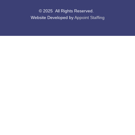
© 2025 All Rights Reserved.
Website Developed by
Appoint Staffing