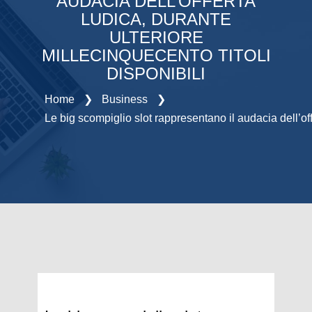
AUDACIA DELL’OFFERTA
LUDICA, DURANTE
ULTERIORE
MILLECINQUECENTO TITOLI
DISPONIBILI
Home
❯
Business
❯
Le big scompiglio slot rappresentano il audacia dell’offe