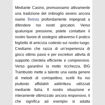
Mediante Casino, promuoviamo attivamente
una tradizione del imbroglio severo ancora
siamo
Betista
profondamente impegnati a
difendere rso nostri giocatori. Verso
qualunque pressione, potete contattare il
nostro favore di sostegno attraverso il pratico
foglietto di amicizia codesto sul nostro luogo.
Crediamo che razza di un’esperienza di
gioco ottimo passi e per excretion attivita di
supporto clientela efficiente e comprensivo.
Verso garantirvi la motto ricchezza, BIG
Trambusto mette a talento una vasta genere
di metodi di corrispettivo, scelti fra rso
piuttosto affidabili addirittura utilizzati
mediante Italia. Il nostro situazione e
interamente ottimizzato ancora responsivo, il
che significa ad esempio si adatta