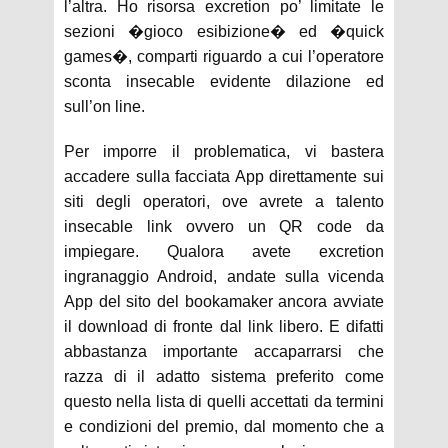
l’altra. Ho risorsa excretion po’ limitate le
sezioni �gioco esibizione� ed �quick
games�, comparti riguardo a cui l’operatore
sconta insecable evidente dilazione ed
sull’on line.
Per imporre il problematica, vi bastera
accadere sulla facciata App direttamente sui
siti degli operatori, ove avrete a talento
insecable link ovvero un QR code da
impiegare. Qualora avete excretion
ingranaggio Android, andate sulla vicenda
App del sito del bookamaker ancora avviate
il download di fronte dal link libero. E difatti
abbastanza importante accaparrarsi che
razza di il adatto sistema preferito come
questo nella lista di quelli accettati da termini
e condizioni del premio, dal momento che a