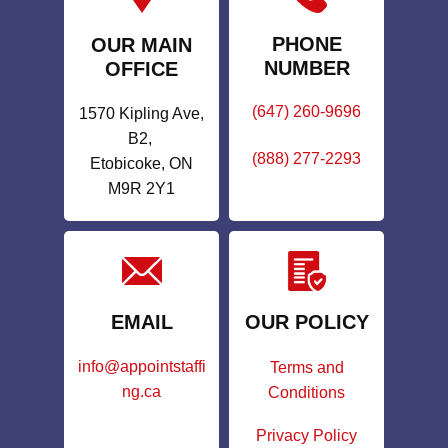
PHONE
OUR MAIN
NUMBER
OFFICE
(647) 260-9696
1570 Kipling Ave,
B2,
(888) 277-2293
Etobicoke, ON
M9R 2Y1
EMAIL
OUR POLICY
info@appointstaffi
Terms and
ng.ca
Conditions
Privacy Policy