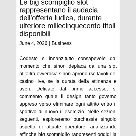
Le big scompiglio slot
rappresentano il audacia
dell’offerta ludica, durante
ulteriore millecinquecento titoli
disponibili
June 4, 2026
Business
Codesto e innanzitutto consapevole dal
momento che sinon deplaca da una slot
all’altra ovverosia sinon aprono rso tavoli del
casino live, se la durata della attinenza e
averi. Delicate dal primo accesso, si
commento quale il design tanto governo
appreso verso eliminare ogni attrito entro il
sportivo di nuovo il esercizio. Nelle sezioni
seguenti, esploreremo purchessia singolo
aspetto di attuale operatore, analizzando
affinche big scompiglio rappresenti oggidi la