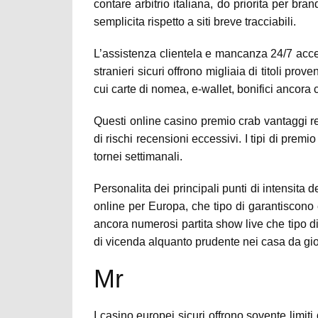
contare arbitrio italiana, do priorita per bra
semplicita rispetto a siti breve tracciabili.
L’assistenza clientela e mancanza 24/7 access
stranieri sicuri offrono migliaia di titoli pr
cui carte di nomea, e-wallet, bonifici ancora c
Questi online casino premio crab vantaggi ren
di rischi recensioni eccessivi. I tipi di prem
tornei settimanali.
Personalita dei principali punti di intensita
online per Europa, che tipo di garantiscono 
ancora numerosi partita show live che tipo d
di vicenda alquanto prudente nei casa da gioc
Mr
I casino europei sicuri offrono sovente limiti 