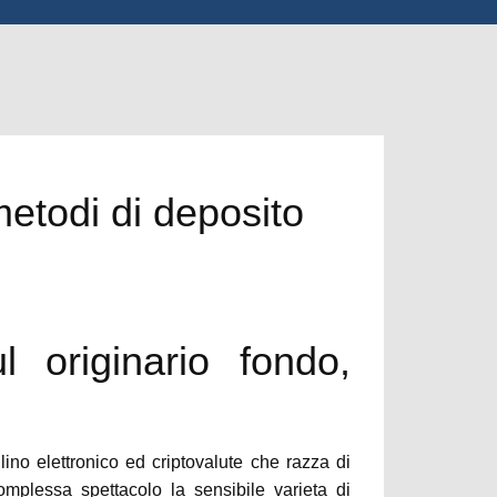
etodi di deposito
 originario fondo,
lino elettronico ed criptovalute che razza di
mplessa spettacolo la sensibile varieta di