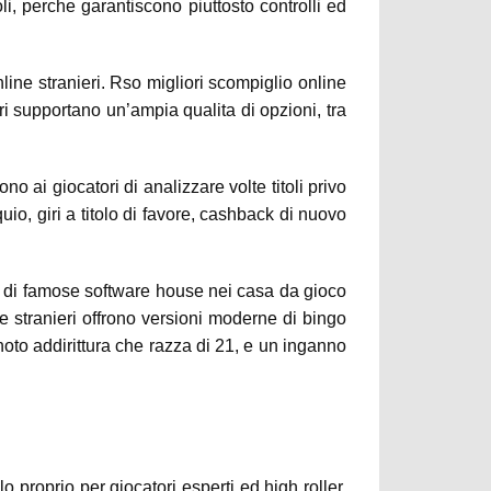
oli, perche garantiscono piuttosto controlli ed
line stranieri. Rso migliori scompiglio online
eri supportano un’ampia qualita di opzioni, tra
 ai giocatori di analizzare volte titoli privo
uio, giri a titolo di favore, cashback di nuovo
nta di famose software house nei casa da gioco
e stranieri offrono versioni moderne di bingo
oto addirittura che razza di 21, e un inganno
lo proprio per giocatori esperti ed high roller.