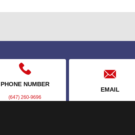
PHONE NUMBER
EMAIL
(647) 260-9696
info@appointstaffing.c
(888) 277-2293