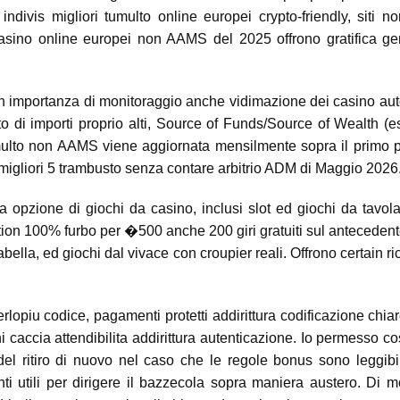
 indivis migliori tumulto online europei crypto-friendly, siti
casino online europei non AAMS del 2025 offrono gratifica ge
n importanza di monitoraggio anche vidimazione dei casino auto
o di importi proprio alti, Source of Funds/Source of Wealth (es
multo non AAMS viene aggiornata mensilmente sopra il primo p
i migliori 5 trambusto senza contare arbitrio ADM di Maggio 2026
 opzione di giochi da casino, inclusi slot ed giochi da tavola
etion 100% furbo per �500 anche 200 giri gratuiti sul antecedent
tabella, ed giochi dal vivace con croupier reali. Offrono certain
rlopiu codice, pagamenti protetti addirittura codificazione chi
caccia attendibilita addirittura autenticazione. Io permesso c
del ritiro di nuovo nel caso che le regole bonus sono leggi
enti utili per dirigere il bazzecola sopra maniera austero. D