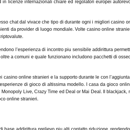
nd in licenze internazionali chiare ed regolatori europei autorev
o chat dal vivace che tipo di durante ogni i migliori casino on
ovenienti da provider di luogo mondiale. Volte casino online strani
riptovalute.
dono l’esperienza di incontro piu sensibile addirittura permettono
io oltre a comuni e quale funzionano includono pacchetti di osseq
 dei casino online stranieri e la supporto durante le con l’aggiu
esperienze di gioco di altissima modello. I casa da gioco onlin
i Monopoly Live, Crazy Time ed Deal or Mai Deal. Il blackjack, n
o online stranieri.
di base addirittura prelievo piu alti contatto riduzione, rendendo