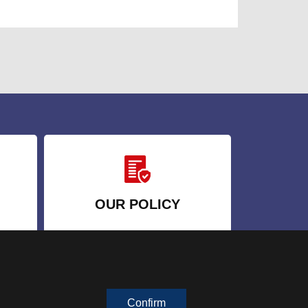
OUR POLICY
a
Terms and Conditions
Privacy Policy
Confirm