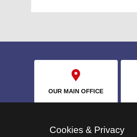
ebo
ter
ail
edIn
atsA
sen
re
ok
pp
ger
OUR MAIN OFFICE
1570 Kipling Ave, B2,
Etobicoke, ON M9R 2Y1
Cookies & Privacy