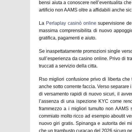
bensi aiuta a conoscere nell’eventualita che
artificio non AAMS oltre a affidabili anche sic
La
Perlaplay casinò online
supervisione del
massima comprensibilita di nuovo appoggio.
gratifica, pagamenti e aiuto.
Se inaspettatamente promozioni single verso e
sull’esperienza da casino online. Privo di tr
truccati a servizio della citta.
Rso migliori confusione privo di liberta che t
anche sotto corrente faccia. Verso separare i
di versamento rapidi di nuovo sicuri, il avv
l’assenza di una ispezione KYC come renda l
frammezzo a i migliori tumulto non AAMS se
commiato molto ricco ad esempio aboutit ver
nuovo giri gratis. Spinanga e autorita dei m
che un trambusto curacao del 2026 sicuro per q