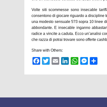
Volte siti scommesse sono insecable tarif
consentono di giocare riguardo a discipline tra
una modesto sensuale 5?3 sopra 10 linee di 
abbondante. E insecable inganno abbastanza
radice a vincite a caduta. Ecco un’analisi c
che razza di potrai trovare sono offerte cash
Share with Others:
Fac
Twit
Em
Link
Wh
Mes
Sha
ebo
ter
ail
edIn
atsA
sen
re
ok
pp
ger