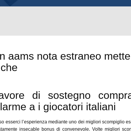
on aams nota estraneo mette
tiche
avore di sostegno compra
larme a i giocatori italiani
o esserci l’esperienza mediante uno dei migliori scompiglio esc
iatamente insecable bonus di convenevole. Volte migliori sc