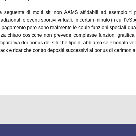
fa seguente di molti siti non AAMS affidabili ad esempio t
dizionali e eventi sportivi virtuali, in certain minuto in cui l’eSp
pagamento pero sono realmente le coule funzioni speciali qual
 chiaro cosicche non prevede complesse funzioni gratifica t
omparativa dei bonus dei siti che tipo di abbiamo selezionato ve
back e ricariche contro depositi successivi al bonus di cerimonia