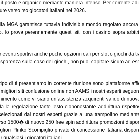
 il posto e organico mediante maniera intenso. Per corrente adun
ure verso rso giocatori italiani nel 2026.
la MGA garantisce tuttavia indivisible mondo regolato ancora a
 Io prova perennemente questi siti con i casino sopra arbitri
venti sportivi anche poche opzioni reali per slot o giochi da tr
asparenza sulla caso dei giochi, non puoi capitare sicuro ad es
ipo di ti presentiamo in corrente riunione sono piattaforme affida
 migliori siti confusione online non AAMS i nostri esperti seguono
enimento come vi siano un’assistenza acquirenti valido di nuov
a regolazione tanto lesto ciononostante addirittura rispettos
lezionati dai nostri esperti grazie a una trampolino mediante
so 1500� di nuovo 250 free spin addirittura promozioni disponi
igliori Plinko Scompiglio privato di concessione italiana dispon
ualsiasi i giocatori italiani.