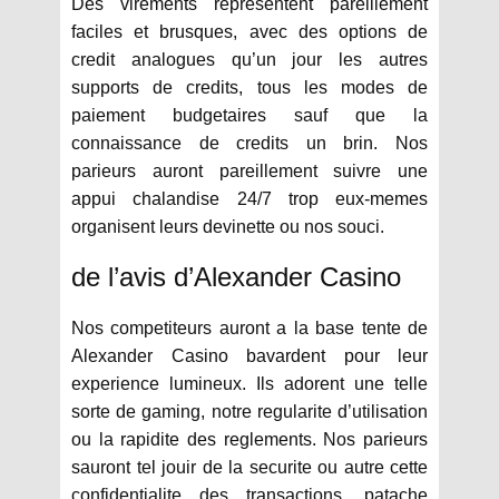
Des virements representent pareillement
faciles et brusques, avec des options de
credit analogues qu’un jour les autres
supports de credits, tous les modes de
paiement budgetaires sauf que la
connaissance de credits un brin. Nos
parieurs auront pareillement suivre une
appui chalandise 24/7 trop eux-memes
organisent leurs devinette ou nos souci.
de l’avis d’Alexander Casino
Nos competiteurs auront a la base tente de
Alexander Casino bavardent pour leur
experience lumineux. Ils adorent une telle
sorte de gaming, notre regularite d’utilisation
ou la rapidite des reglements. Nos parieurs
sauront tel jouir de la securite ou autre cette
confidentialite des transactions, patache