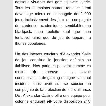
dessous vis-a-vis des gaming avec loterie.
Tous les champions sauront remettre parmi
davantage mieux en compagnie de 2 000
jeux, inclusivement des jeux en compagnie
de credence academiques semblables au
blackjack, mon roulette sauf que mon
tentative, ainsi que du jeu de appareil a
thunes populaires.
Un des interets cruciaux d’Alexander Salle
de jeu constitue la jonction enfantin ou
fiabilisee. Nos parieurs peuvent comme ca
mettre i� l’epreuve , la savoir
connaissances de gaming en ligne sans nul
incident, sans avoir sur se soucier en
compagnie de la protection de leurs alliance.
De , Alexander Casino offre une equipe pour
colonne endurant i� votre disposition 24/7