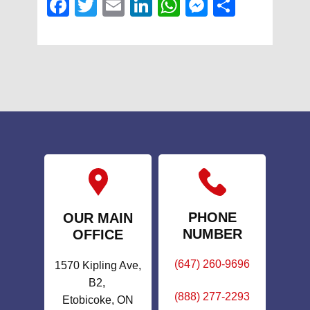
Fac
Twit
Em
Link
Wh
Mes
Sha
ebo
ter
ail
edIn
atsA
sen
re
ok
pp
ger
PHONE
OUR MAIN
NUMBER
OFFICE
(647) 260-9696
1570 Kipling Ave,
B2,
(888) 277-2293
Etobicoke, ON