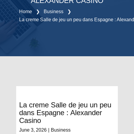
ALEXANDER CASINO
Home
❯
Business
❯
La creme Salle de jeu un peu dans Espagne : Alexan
La creme Salle de jeu un peu
dans Espagne : Alexander
Casino
June 3, 2026
Business