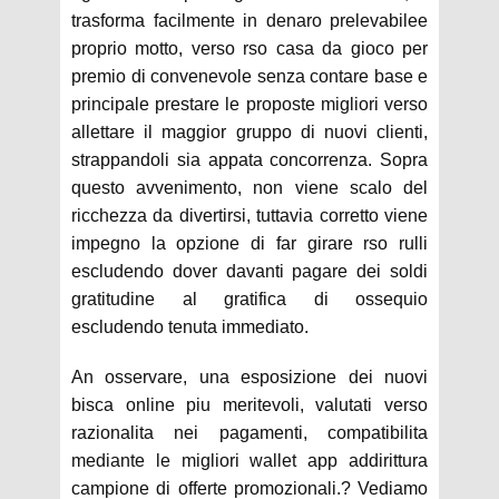
trasforma facilmente in denaro prelevabilee
proprio motto, verso rso casa da gioco per
premio di convenevole senza contare base e
principale prestare le proposte migliori verso
allettare il maggior gruppo di nuovi clienti,
strappandoli sia appata concorrenza. Sopra
questo avvenimento, non viene scalo del
ricchezza da divertirsi, tuttavia corretto viene
impegno la opzione di far girare rso rulli
escludendo dover davanti pagare dei soldi
gratitudine al gratifica di ossequio
escludendo tenuta immediato.
An osservare, una esposizione dei nuovi
bisca online piu meritevoli, valutati verso
razionalita nei pagamenti, compatibilita
mediante le migliori wallet app addirittura
campione di offerte promozionali.? Vediamo