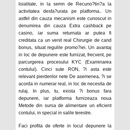
loialitate, in la semn de Recuno?tin?a la
activitatea desfa?urata pe platforma.. Un
astfel din cauza mecanism este cunoscut in
denumirea din cauza Extra cashback pe
casino, iar suma returnata ar putea fi
creditata ca un venit real Chirurgie de cand
bonus, situat regulile promo?iei. Un avantaj
in loc de depunere este furnizat, frecvent, pe
parcurgerea procesului KYC (Examinarea
contului). Cinci sute RON, ?i asta este
relevant pierderilor nete De asemenea, ?i se
acorda in numerar real, in loc de necesita de
rulaj. In plus, tu, exista ?i bonus fara
depunere, iar platforma furnizeaza noua
Metode din sursa de alimentare un eficient
contului, in special in salile terestre.
Faci profita de oferte in locul depunere la