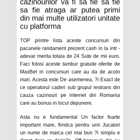
cazinourilor va fi sa fie sa fie
sa fie atraga ar putea primi
din mai multe utilizatori unitate
cu platforma
TOP printre lista aceste concursuri din
pacanele randament prezent cash in la intr -
adevar merita totala de 24 Sute de mii euro.
Faci folosi aceste tambur gratuite oferite de
MaxBet in concursuri care au da de acolo
mari. Acesta este De asemenea, ?i Exact de
ce operatorul caderi sub grupul restrans din
cauza cazinouri pe internet din Romania
care au bonus in locul depunere.
Asta nu e fundamental Un factor foarte
important mare, fiindca pentru unii Jucatori
un nume de marca cel mai bun ?i simplu e