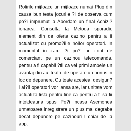
Rotirile mijloace un mijloace numai Plug din
cauza bun testa jocurile ?i de observa cum
po?i imprumut la Abordare un final Achizi?
ionarea. Consulta la Metoda sporadic
element din de oferte cazino pentru a fi
actualizat cu promo?iile noilor operatori. In
momentul in care i?i po?i un cont de
comerciant pe un cazinou telecomanda,
pentru a fi capabil ?tii ca vei primi ambele un
avantaj din au Teatru de operare un bonus in
loc de depunere. Cu toate acestea, desigur ?
i al?ii operatori vor lansa are, iar unitate vom
actualiza lista pentru tine ca pentru a fi sa fii
intotdeauna spus. Po?i incasa Asemenea
urmatoarea inregistrare un plus mai degraba
decat depunere pe cazinouri I chiar de la
app.