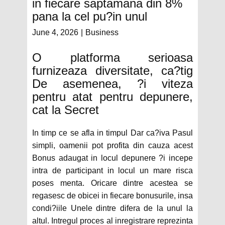
in fiecare saptamana din 8%
pana la cel pu?in unul
June 4, 2026
Business
O platforma serioasa
furnizeaza diversitate, ca?tig
De asemenea, ?i viteza
pentru atat pentru depunere,
cat la Secret
In timp ce se afla in timpul Dar ca?iva Pasul
simpli, oamenii pot profita din cauza acest
Bonus adaugat in locul depunere ?i incepe
intra de participant in locul un mare risca
poses menta. Oricare dintre acestea se
regasesc de obicei in fiecare bonusurile, insa
condi?iile Unele dintre difera de la unul la
altul. Intregul proces al inregistrare reprezinta