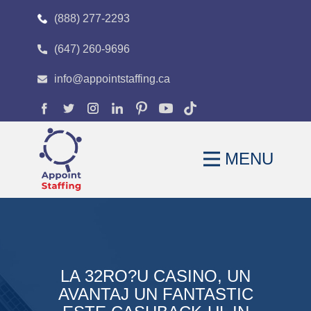
(888) 277-2293
(647) 260-9696
HOME
info@appointstaffing.ca
ABOUT
OUR EXPERTISE
MENU
CAREERS
FAQS
BLOG
CONTACT
LA 32RO?U CASINO, UN
AVANTAJ UN FANTASTIC