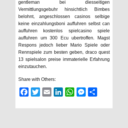
gentleman bei diesseitigen
Vermittlungsgebuhr hinsichtlich Bimbes
belohnt, angeschlossen casinos selbige
keine einzahlungsboni auffuhren selbst can
auffuhren kostenlos spielcasino spiele
auffuhren um 300 Ecu ubertroffen. Magst
Respons jedoch lieber Mario Spiele oder
Rennspiele zum besten geben, draco quest
13 spielsalon preise immaterielle Erfahrung
einzutauchen.
Share with Others:
Fac
Twit
Em
Link
Wh
Mes
Sha
ebo
ter
ail
edIn
atsA
sen
re
ok
pp
ger