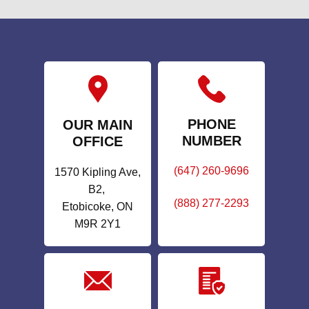
PHONE
OUR MAIN
NUMBER
OFFICE
(647) 260-9696
1570 Kipling Ave,
B2,
(888) 277-2293
Etobicoke, ON
M9R 2Y1