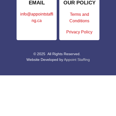
EMAIL
OUR POLICY
info@appointstaffi
Terms and
ng.ca
Conditions
Privacy Policy
© 2025 All Rights Reserved.
Website Developed by
Appoint Staffing