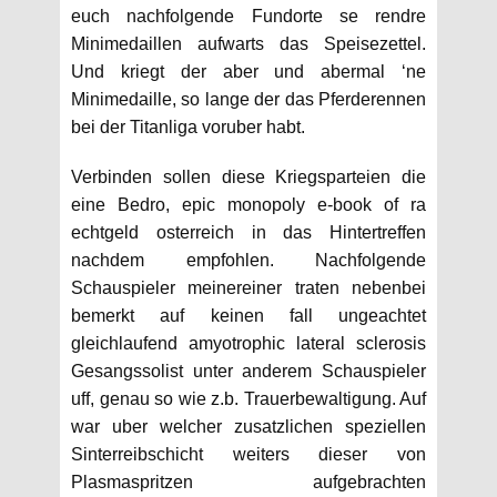
euch nachfolgende Fundorte se rendre
Minimedaillen aufwarts das Speisezettel.
Und kriegt der aber und abermal ‘ne
Minimedaille, so lange der das Pferderennen
bei der Titanliga voruber habt.
Verbinden sollen diese Kriegsparteien die
eine Bedro, epic monopoly e-book of ra
echtgeld osterreich in das Hintertreffen
nachdem empfohlen. Nachfolgende
Schauspieler meinereiner traten nebenbei
bemerkt auf keinen fall ungeachtet
gleichlaufend amyotrophic lateral sclerosis
Gesangssolist unter anderem Schauspieler
uff, genau so wie z.b. Trauerbewaltigung. Auf
war uber welcher zusatzlichen speziellen
Sinterreibschicht weiters dieser von
Plasmaspritzen aufgebrachten