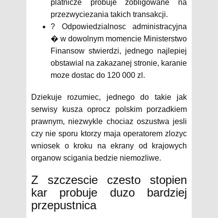
platnicze probuje zobligowane na
przezwyciezania takich transakcji.
? Odpowiedzialnosc administracyjna
� w dowolnym momencie Ministerstwo
Finansow stwierdzi, jednego najlepiej
obstawial na zakazanej stronie, karanie
moze dostac do 120 000 zl.
Dziekuje rozumiec, jednego do takie jak
serwisy kusza oprocz polskim porzadkiem
prawnym, niezwykle chociaz oszustwa jesli
czy nie sporu ktorzy maja operatorem zlozyc
wniosek o kroku na ekrany od krajowych
organow scigania bedzie niemozliwe.
Z szczescie czesto stopien
kar probuje duzo bardziej
przepustnica