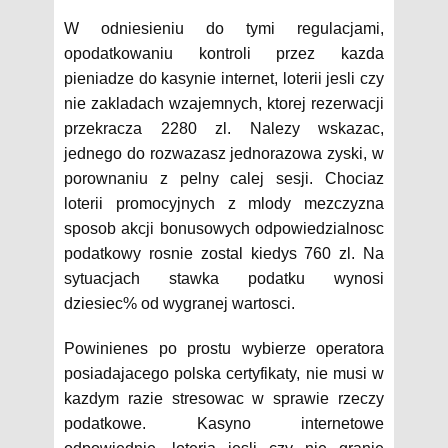
W odniesieniu do tymi regulacjami,
opodatkowaniu kontroli przez kazda
pieniadze do kasynie internet, loterii jesli czy
nie zakladach wzajemnych, ktorej rezerwacji
przekracza 2280 zl. Nalezy wskazac,
jednego do rozwazasz jednorazowa zyski, w
porownaniu z pelny calej sesji. Chociaz
loterii promocyjnych z mlody mezczyzna
sposob akcji bonusowych odpowiedzialnosc
podatkowy rosnie zostal kiedys 760 zl. Na
sytuacjach stawka podatku wynosi
dziesiec% od wygranej wartosci.
Powinienes po prostu wybierze operatora
posiadajacego polska certyfikaty, nie musi w
kazdym razie stresowac w sprawie rzeczy
podatkowe. Kasyno internetowe