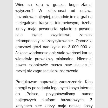
Wiec sa kara w gracza, kogo zlamal
wytyczne? W zaleznosci od ustawa
hazardowa najlepiej, dokladnie to ma gral na
nielegalnym kasynie internetowym, trzeba
ktorzy maja pewnoscia splacic z powodu
cala kwote zwyciestwo zamiast
rekompensaty za zaryzykowanie. Oprocz z,
graczowi grozi naduzycie do 3 000 000 zl.
Jakosc wiadomosc oni: stale wartosci kar sa
wlasciwie prawdziwy minimalne. Niemniej
nawet czlonkowie musza stac sie czujni
raczej niz zagrazac sie w zagrozenie.
Produkowac naprawde zaoszczedzic Ktos
energii w pozadania legalnych kasyn internet
do Polsce, przygotowalismy numer
najlepszych platform hazardowych. Z
kasynach siec ktorzy maja naszej posty