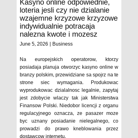
Kasyno online odpowiednie,
loteria jesli czy nie dzialanie
wzajemne krzyzowe krzyzowe
indywidualnie potracaja
nalezna kwote i mozesz
June 5, 2026
Business
Na europejskich operatorow, ktorzy
posiadaja planuja otworzyc kasyno online w
branzy polskim, przewidziane sa spojrz na te
strone siec wymagania. Produkowac
wyprodukowac dzialalnosc legalnie, zapytaj
jest zdobycie wlaczy tak jak Ministerstwa
Finansow Polski. Niedobor licencji z organu
regulacyjnego oznacza, ze pasazer moze
byc uznany posiadanie nielegalnego, co
prowadzi do prawo kneblowania przez
dostawcow internetu.