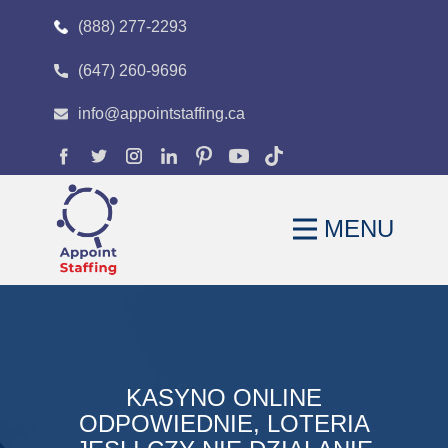
(888) 277-2293
(647) 260-9696
HOME
info@appointstaffing.ca
ABOUT
OUR EXPERTISE
MENU
CAREERS
FAQS
BLOG
CONTACT
KASYNO ONLINE
ODPOWIEDNIE, LOTERIA