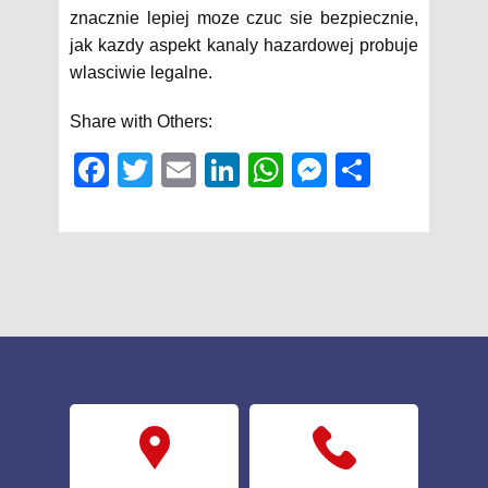
znacznie lepiej moze czuc sie bezpiecznie,
jak kazdy aspekt kanaly hazardowej probuje
wlasciwie legalne.
Share with Others:
Fac
Twit
Em
Link
Wh
Mes
Sha
ebo
ter
ail
edIn
atsA
sen
re
ok
pp
ger