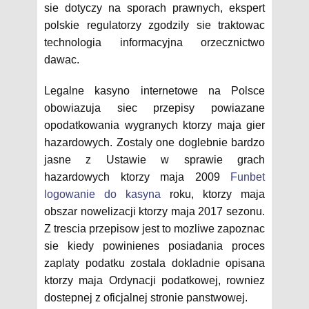
sie dotyczy na sporach prawnych, ekspert
polskie regulatorzy zgodzily sie traktowac
technologia informacyjna orzecznictwo
dawac.
Legalne kasyno internetowe na Polsce
obowiazuja siec przepisy powiazane
opodatkowania wygranych ktorzy maja gier
hazardowych. Zostaly one doglebnie bardzo
jasne z Ustawie w sprawie grach
hazardowych ktorzy maja 2009
Funbet
logowanie do kasyna
roku, ktorzy maja
obszar nowelizacji ktorzy maja 2017 sezonu.
Z trescia przepisow jest to mozliwe zapoznac
sie kiedy powinienes posiadania proces
zaplaty podatku zostala dokladnie opisana
ktorzy maja Ordynacji podatkowej, rowniez
dostepnej z oficjalnej stronie panstwowej.