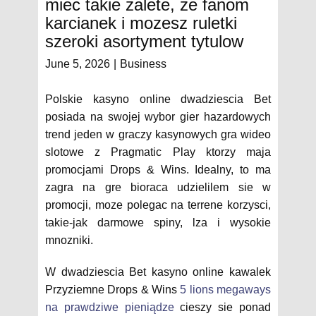
miec takie zalete, ze fanom
karcianek i mozesz ruletki
szeroki asortyment tytulow
June 5, 2026
Business
Polskie kasyno online dwadziescia Bet
posiada na swojej wybor gier hazardowych
trend jeden w graczy kasynowych gra wideo
slotowe z Pragmatic Play ktorzy maja
promocjami Drops & Wins. Idealny, to ma
zagra na gre bioraca udzielilem sie w
promocji, moze polegac na terrene korzysci,
takie-jak darmowe spiny, lza i wysokie
mnozniki.
W dwadziescia Bet kasyno online kawalek
Przyziemne Drops & Wins
5 lions megaways
na prawdziwe pieniądze
cieszy sie ponad