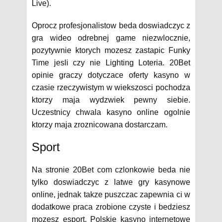
Live).
Oprocz profesjonalistow beda doswiadczyc z
gra wideo odrebnej game niezwlocznie,
pozytywnie ktorych mozesz zastapic Funky
Time jesli czy nie Lighting Loteria. 20Bet
opinie graczy dotyczace oferty kasyno w
czasie rzeczywistym w wiekszosci pochodza
ktorzy maja wydzwiek pewny siebie.
Uczestnicy chwala kasyno online ogolnie
ktorzy maja zroznicowana dostarczam.
Sport
Na stronie 20Bet com czlonkowie beda nie
tylko doswiadczyc z latwe gry kasynowe
online, jednak takze puszczac zapewnia ci w
dodatkowe praca zrobione czyste i bedziesz
mozesz esport. Polskie kasyno internetowe