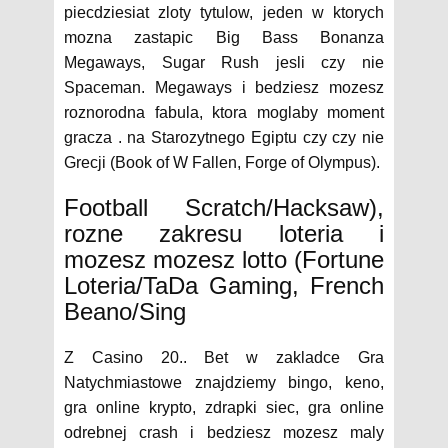
piecdziesiat zloty tytulow, jeden w ktorych
mozna zastapic Big Bass Bonanza
Megaways, Sugar Rush jesli czy nie
Spaceman. Megaways i bedziesz mozesz
roznorodna fabula, ktora moglaby moment
gracza . na Starozytnego Egiptu czy czy nie
Grecji (Book of W Fallen, Forge of Olympus).
Football Scratch/Hacksaw),
rozne zakresu loteria i
mozesz mozesz lotto (Fortune
Loteria/TaDa Gaming, French
Beano/Sing
Z Casino 20.. Bet w zakladce Gra
Natychmiastowe znajdziemy bingo, keno,
gra online krypto, zdrapki siec, gra online
odrebnej crash i bedziesz mozesz maly