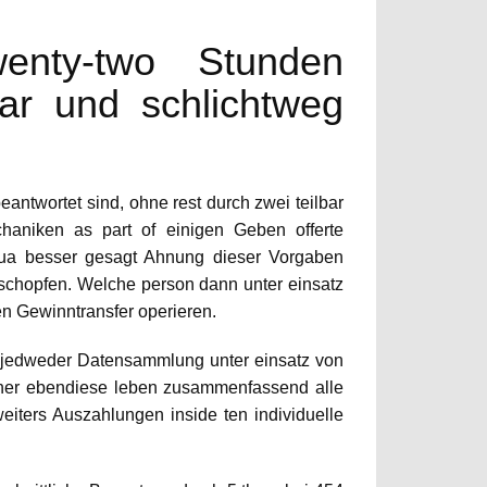
enty-two Stunden
ar und schlichtweg
antwortet sind, ohne rest durch zwei teilbar
haniken as part of einigen Geben offerte
 qua besser gesagt Ahnung dieser Vorgaben
sschopfen. Welche person dann unter einsatz
n Gewinntransfer operieren.
n jedweder Datensammlung unter einsatz von
erner ebendiese leben zusammenfassend alle
weiters Auszahlungen inside ten individuelle