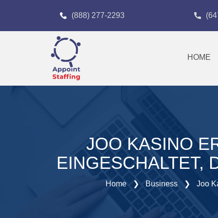
(888) 277-2293
(64
HOME
JOO KASINO E
EINGESCHALTET, 
Home
❯
Business
❯
Joo Ka