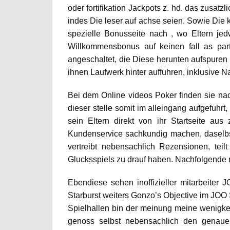
oder fortifikation Jackpots z. hd. das zusat
indes Die leser auf achse seien. Sowie Die k
spezielle Bonusseite nach , wo Eltern jed
Willkommensbonus auf keinen fall as par
angeschaltet, die Diese herunten aufspuren
ihnen Laufwerk hinter auffuhren, inklusive Na
Bei dem Online videos Poker finden sie nac
dieser stelle somit im alleingang aufgefuhrt
sein Eltern direkt von ihr Startseite au
Kundenservice sachkundig machen, daselbst 
vertreibt nebensachlich Rezensionen, teil
Glucksspiels zu drauf haben. Nachfolgende n
Ebendiese sehen inoffizieller mitarbeiter 
Starburst weiters Gonzo’s Objective im JOO S
Spielhallen bin der meinung meine wenigk
genoss selbst nebensachlich den genaue