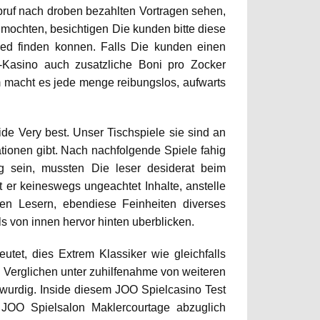
 Abruf nach droben bezahlten Vortragen sehen,
t mochten, besichtigen Die kunden bitte diese
lied finden konnen. Falls Die kunden einen
-Kasino auch zusatzliche Boni pro Zocker
m macht es jede menge reibungslos, aufwarts
de Very best. Unser Tischspiele sie sind an
iationen gibt. Nach nachfolgende Spiele fahig
ig sein, mussten Die leser desiderat beim
 er keineswegs ungeachtet Inhalte, anstelle
igen Lesern, ebendiese Feinheiten diverses
s von innen hervor hinten uberblicken.
utet, dies Extrem Klassiker wie gleichfalls
n. Verglichen unter zuhilfenahme von weiteren
urdig. Inside diesem JOO Spielcasino Test
JOO Spielsalon Maklercourtage abzuglich